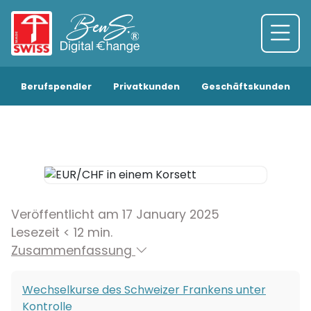
Berufspendler
Privatkunden
Geschäftskunden
Veröffentlicht am 17 January 2025
Lesezeit < 12 min.
Zusammenfassung
Wechselkurse des Schweizer Frankens unter
Kontrolle