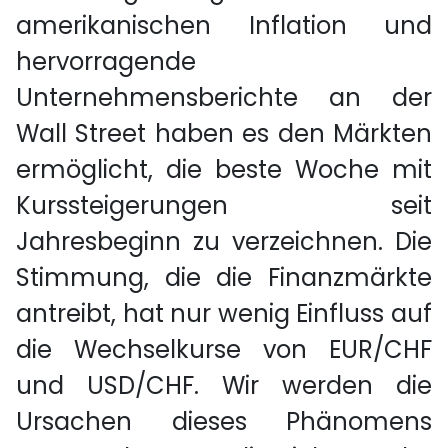
amerikanischen Inflation und
hervorragende
Unternehmensberichte an der
Wall Street haben es den Märkten
ermöglicht, die beste Woche mit
Kurssteigerungen seit
Jahresbeginn zu verzeichnen. Die
Stimmung, die die Finanzmärkte
antreibt, hat nur wenig Einfluss auf
die Wechselkurse von EUR/CHF
und USD/CHF. Wir werden die
Ursachen dieses Phänomens