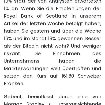
10% statt der von Analysten erwarteten
1% an. Wenn Sie die Empfehlungen der
Royal Bank of Scotland in unserem
Artikel der letzten Woche befolgt haben,
haben Sie gestern und über die Woche
16% und im Monat 18% gewonnen. Besser
als der Bitcoin, nicht wahr? Und weniger
riskant. Die Einnahmen des
Unternehmens haben die
Markterwartungen weit übertroffen und
setzen den Kurs auf 161,80 Schweizer
Franken.
Geberit, beeinflusst durch eine von
Morgan Stanley zu untergewichtende