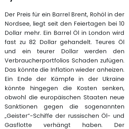
Der Preis für ein Barrel Brent, Rohöl in der
Nordsee, liegt seit den Feiertagen bei 10
Dollar mehr. Ein Barrel Öl in London wird
fast zu 82 Dollar gehandelt. Teures Öl
und ein teurer Dollar werden den
Verbraucherportfolios Schaden zufügen.
Das könnte die Inflation wieder anheizen.
Ein Ende der Kämpfe in der Ukraine
könnte hingegen die Kosten senken,
obwohl die europäischen Staaten neue
Sanktionen gegen die sogenannten
„Geister“-Schiffe der russischen Öl- und
Gasflotte verhängt haben. Der