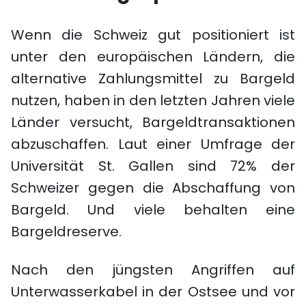
Wenn die Schweiz gut positioniert ist
unter den europäischen Ländern, die
alternative Zahlungsmittel zu Bargeld
nutzen, haben in den letzten Jahren viele
Länder versucht, Bargeldtransaktionen
abzuschaffen. Laut einer Umfrage der
Universität St. Gallen sind 72% der
Schweizer gegen die Abschaffung von
Bargeld. Und viele behalten eine
Bargeldreserve.
Nach den jüngsten Angriffen auf
Unterwasserkabel in der Ostsee und vor