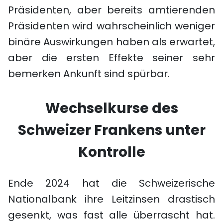
Präsidenten, aber bereits amtierenden
Präsidenten wird wahrscheinlich weniger
binäre Auswirkungen haben als erwartet,
aber die ersten Effekte seiner sehr
bemerken Ankunft sind spürbar.
Wechselkurse des
Schweizer Frankens unter
Kontrolle
Ende 2024 hat die Schweizerische
Nationalbank ihre Leitzinsen drastisch
gesenkt, was fast alle überrascht hat.