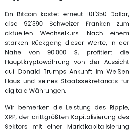
Ein Bitcoin kostet erneut 101'350 Dollar,
also 92'390 Schweizer Franken zum
aktuellen Wechselkurs. Nach einem
starken Rückgang dieser Werte, in der
Nähe von 90'000 $, profitiert die
Hauptkryptowährung von der Aussicht
auf Donald Trumps Ankunft im Weißen
Haus und seines Staatssekretariats für
digitale Währungen.
Wir bemerken die Leistung des Ripple,
XRP, der drittgrößten Kapitalisierung des
Sektors mit einer Marktkapitalisierung