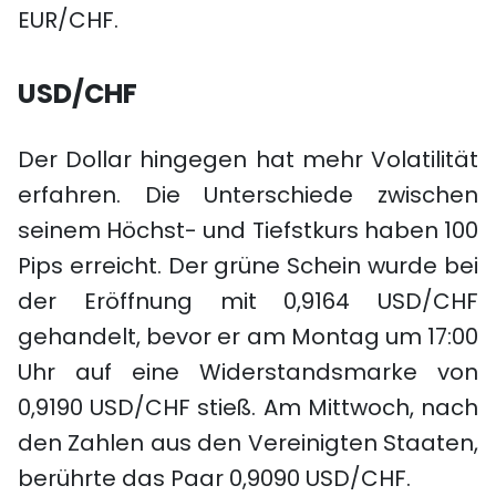
EUR/CHF.
USD/CHF
Der Dollar hingegen hat mehr Volatilität
erfahren. Die Unterschiede zwischen
seinem Höchst- und Tiefstkurs haben 100
Pips erreicht. Der grüne Schein wurde bei
der Eröffnung mit 0,9164 USD/CHF
gehandelt, bevor er am Montag um 17:00
Uhr auf eine Widerstandsmarke von
0,9190 USD/CHF stieß. Am Mittwoch, nach
den Zahlen aus den Vereinigten Staaten,
berührte das Paar 0,9090 USD/CHF.