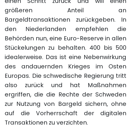
einen Schritt zurück und will einen
größeren Anteil an
Bargeldtransaktionen zurückgeben. In
den Niederlanden empfehlen die
Behörden nun, eine Euro-Reserve in allen
Stückelungen zu behalten. 400 bis 500
idealerweise. Das ist eine Nebenwirkung
des andauernden Krieges im Osten
Europas. Die schwedische Regierung tritt
also zurück und hat Maßnahmen
ergriffen, die die Rechte der Schweden
zur Nutzung von Bargeld sichern, ohne
auf die Vorherrschaft der digitalen
Transaktionen zu verzichten.