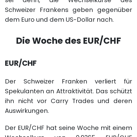
sei denn, die Wechselkurse des
Schweizer Frankens geben gegenüber
dem Euro und dem US-Dollar nach.
Die Woche des EUR/CHF
EUR/CHF
Der Schweizer Franken verliert für
Spekulanten an Attraktivität. Das schützt
ihn nicht vor Carry Trades und deren
Auswirkungen.
Der EUR/CHF hat seine Woche mit einem