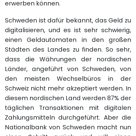
erwerben können.
Schweden ist dafür bekannt, das Geld zu
digitalisieren, und es ist sehr schwierig,
einen Geldautomaten in den großen
Städten des Landes zu finden. So sehr,
dass die Währungen der nordischen
Länder, angeführt von Schweden, von
den meisten Wechselbüros in der
Schweiz nicht mehr akzeptiert werden. In
diesem nordischen Land werden 87% der
täglichen Transaktionen mit digitalen
Zahlungsmitteln durchgeführt. Aber die
Nationalbank von Schweden macht nun