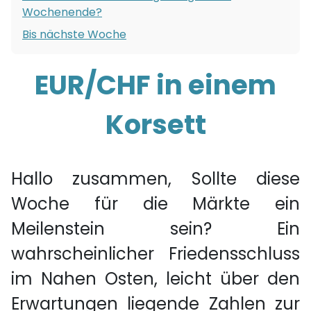
Wochenende?
Bis nächste Woche
EUR/CHF in einem
Korsett
Hallo zusammen, Sollte diese
Woche für die Märkte ein
Meilenstein sein? Ein
wahrscheinlicher Friedensschluss
im Nahen Osten, leicht über den
Erwartungen liegende Zahlen zur