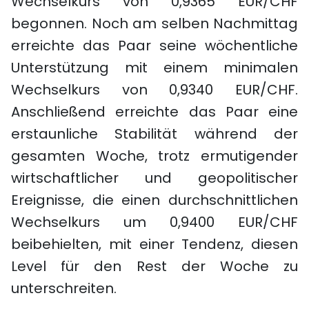
Wechselkurs von 0,9365 EUR/CHF
begonnen. Noch am selben Nachmittag
erreichte das Paar seine wöchentliche
Unterstützung mit einem minimalen
Wechselkurs von 0,9340 EUR/CHF.
Anschließend erreichte das Paar eine
erstaunliche Stabilität während der
gesamten Woche, trotz ermutigender
wirtschaftlicher und geopolitischer
Ereignisse, die einen durchschnittlichen
Wechselkurs um 0,9400 EUR/CHF
beibehielten, mit einer Tendenz, diesen
Level für den Rest der Woche zu
unterschreiten.