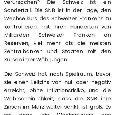
verursachen? Die Schweiz ist ein
Sonderfall. Die SNB ist in der Lage, den
Wechselkurs des Schweizer Frankens zu
kontrollieren, mit ihren Hunderten von
Milliarden Schweizer Franken an
Reserven, viel mehr als die meisten
Zentralbanken und Staaten mit den
Kursen ihrer Währungen.
Die Schweiz hat noch Spielraum, bevor
sie einen Leitzins von null oder negativ
erreicht, ohne Inflationsrisiko, und die
Wahrscheinlichkeit, dass die SNB ihre
Zinsen im März weiter senkt, ist groß. Es