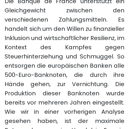
Die Banque de France unterstützt ein
Gleichgewicht zwischen den
verschiedenen Zahlungsmitteln. Es
handelt sich um den Willen zu finanzieller
Inklusion und wirtschaftlicher Resilienz, im
Kontext des Kampfes gegen
Steuerhinterziehung und Schmuggel. So
entsorgen die europäischen Banken alle
500-Euro-Banknoten, die durch ihre
Hände gehen, zur Vernichtung. Die
Produktion dieser Banknoten wurde
bereits vor mehreren Jahren eingestellt.
Wie wir in einer vorherigen Analyse
gesehen haben, ist der maximale