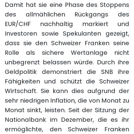
Damit hat sie eine Phase des Stoppens
des allmählichen Rückgangs des
EUR/CHF nachhaltig markiert und
Investoren sowie Spekulanten gezeigt,
dass sie den Schweizer Franken seine
Rolle als sichere Wertanlage nicht
unbegrenzt belassen würde. Durch ihre
Geldpolitik demonstriert die SNB ihre
Fähigkeiten und schützt die Schweizer
Wirtschaft. Sie kann dies aufgrund der
sehr niedrigen Inflation, die von Monat zu
Monat sinkt, leisten. Seit der Sitzung der
Nationalbank im Dezember, die es ihr
ermöglichte, den Schweizer Franken