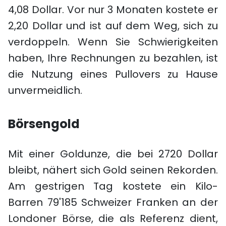
4,08 Dollar. Vor nur 3 Monaten kostete er
2,20 Dollar und ist auf dem Weg, sich zu
verdoppeln. Wenn Sie Schwierigkeiten
haben, Ihre Rechnungen zu bezahlen, ist
die Nutzung eines Pullovers zu Hause
unvermeidlich.
Börsengold
Mit einer Goldunze, die bei 2720 Dollar
bleibt, nähert sich Gold seinen Rekorden.
Am gestrigen Tag kostete ein Kilo-
Barren 79'185 Schweizer Franken an der
Londoner Börse, die als Referenz dient,