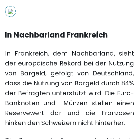
In Nachbarland Frankreich
In Frankreich, dem Nachbarland, sieht
der europäische Rekord bei der Nutzung
von Bargeld, gefolgt von Deutschland,
dass die Nutzung von Bargeld durch 84%
der Befragten unterstützt wird. Die Euro-
Banknoten und -Münzen stellen einen
Reservewert dar und die Franzosen
hinken den Schweizern nicht hinterher.