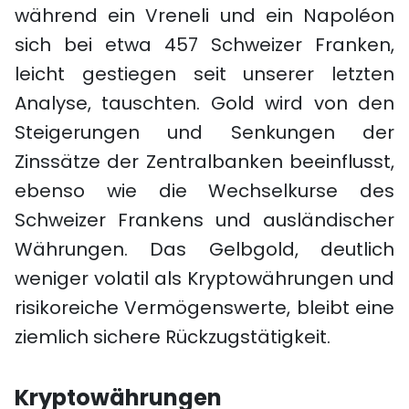
während ein Vreneli und ein Napoléon
sich bei etwa 457 Schweizer Franken,
leicht gestiegen seit unserer letzten
Analyse, tauschten. Gold wird von den
Steigerungen und Senkungen der
Zinssätze der Zentralbanken beeinflusst,
ebenso wie die Wechselkurse des
Schweizer Frankens und ausländischer
Währungen. Das Gelbgold, deutlich
weniger volatil als Kryptowährungen und
risikoreiche Vermögenswerte, bleibt eine
ziemlich sichere Rückzugstätigkeit.
Kryptowährungen