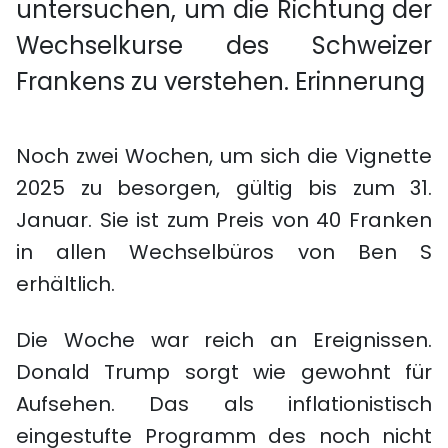
untersuchen, um die Richtung der
Wechselkurse des Schweizer
Frankens zu verstehen. Erinnerung
Noch zwei Wochen, um sich die Vignette
2025 zu besorgen, gültig bis zum 31.
Januar. Sie ist zum Preis von 40 Franken
in allen Wechselbüros von Ben S
erhältlich.
Die Woche war reich an Ereignissen.
Donald Trump sorgt wie gewohnt für
Aufsehen. Das als inflationistisch
eingestufte Programm des noch nicht