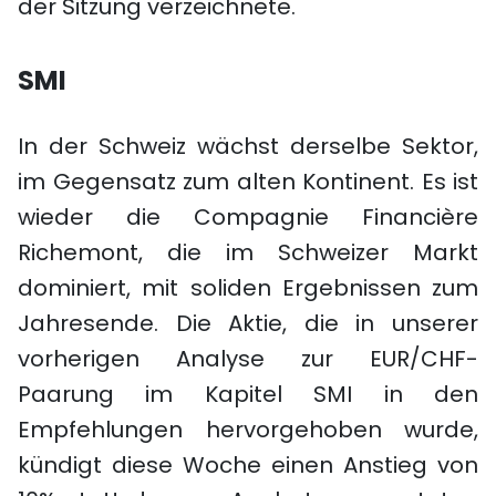
der Sitzung verzeichnete.
SMI
In der Schweiz wächst derselbe Sektor,
im Gegensatz zum alten Kontinent. Es ist
wieder die Compagnie Financière
Richemont, die im Schweizer Markt
dominiert, mit soliden Ergebnissen zum
Jahresende. Die Aktie, die in unserer
vorherigen Analyse zur EUR/CHF-
Paarung im Kapitel SMI in den
Empfehlungen hervorgehoben wurde,
kündigt diese Woche einen Anstieg von