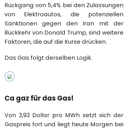
Rückgang von 5,4% bei den Zulassungen
von Elektroautos, die potenziellen
Sanktionen gegen den Iran mit der
Rückkehr von Donald Trump, sind weitere
Faktoren, die auf die Kurse drücken.
Das Gas folgt derselben Logik.
Ca gaz für das Gas!
Von 3,93 Dollar pro MWh setzt sich der
Gaspreis fort und liegt heute Morgen bei