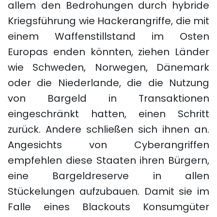
allem den Bedrohungen durch hybride
Kriegsführung wie Hackerangriffe, die mit
einem Waffenstillstand im Osten
Europas enden könnten, ziehen Länder
wie Schweden, Norwegen, Dänemark
oder die Niederlande, die die Nutzung
von Bargeld in Transaktionen
eingeschränkt hatten, einen Schritt
zurück. Andere schließen sich ihnen an.
Angesichts von Cyberangriffen
empfehlen diese Staaten ihren Bürgern,
eine Bargeldreserve in allen
Stückelungen aufzubauen. Damit sie im
Falle eines Blackouts Konsumgüter