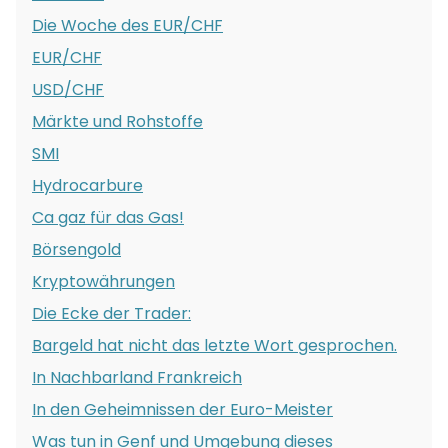
Die Woche des EUR/CHF
EUR/CHF
USD/CHF
Märkte und Rohstoffe
SMI
Hydrocarbure
Ca gaz für das Gas!
Börsengold
Kryptowährungen
Die Ecke der Trader:
Bargeld hat nicht das letzte Wort gesprochen.
In Nachbarland Frankreich
In den Geheimnissen der Euro-Meister
Was tun in Genf und Umgebung dieses