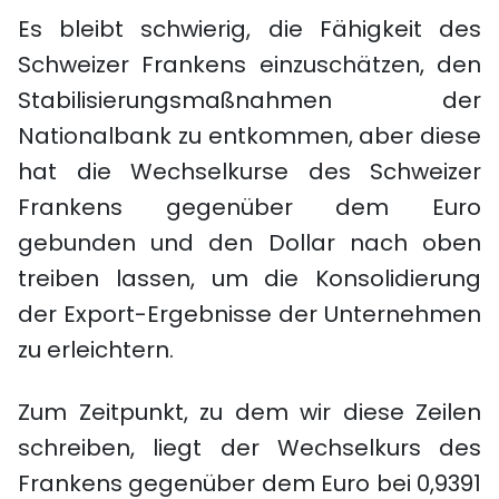
Es bleibt schwierig, die Fähigkeit des
Schweizer Frankens einzuschätzen, den
Stabilisierungsmaßnahmen der
Nationalbank zu entkommen, aber diese
hat die Wechselkurse des Schweizer
Frankens gegenüber dem Euro
gebunden und den Dollar nach oben
treiben lassen, um die Konsolidierung
der Export-Ergebnisse der Unternehmen
zu erleichtern.
Zum Zeitpunkt, zu dem wir diese Zeilen
schreiben, liegt der Wechselkurs des
Frankens gegenüber dem Euro bei 0,9391