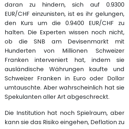
daran zu hindern, sich auf 0.9300
EUR/CHF einzunisten, ist es ihr gelungen,
den Kurs um die 0.9400 EUR/CHF zu
halten. Die Experten wissen noch nicht,
ob die SNB am Devisenmarkt mit
Hunderten von Millionen Schweizer
Franken interveniert hat, indem sie
ausländische Währungen kaufte und
Schweizer Franken in Euro oder Dollar
umtauschte. Aber wahrscheinlich hat sie
Spekulanten aller Art abgeschreckt.
Die Institution hat noch Spielraum, aber
kann sie das Risiko eingehen, Deflation zu