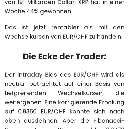
von 191 Milliarden Dollar: XRP hat in einer
Woche 44% gewonnen!
Das ist jetzt rentabler als mit den
Wechselkursen von EUR/CHF zu handeln.
Die Ecke der Trader:
Der intraday Bias des EUR/CHF wird als
neutral betrachtet auf einer Basis von
tiefgreifenden Wechselkursen, die
weitergehen. Eine korrigierende Erholung
auf 0,9350 EUR/CHF könnte sich nach
oben ausdehnen. Aber die Fibonacci-