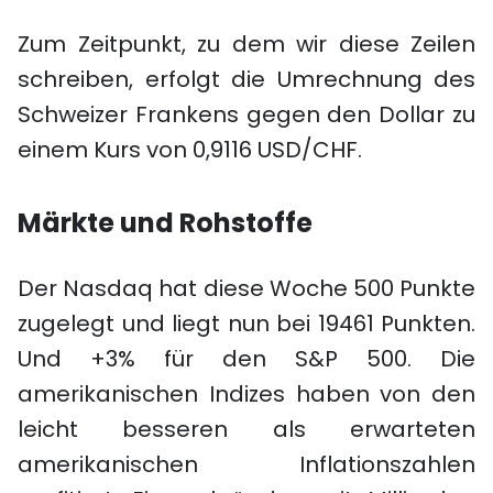
Zum Zeitpunkt, zu dem wir diese Zeilen
schreiben, erfolgt die Umrechnung des
Schweizer Frankens gegen den Dollar zu
einem Kurs von 0,9116 USD/CHF.
Märkte und Rohstoffe
Der Nasdaq hat diese Woche 500 Punkte
zugelegt und liegt nun bei 19461 Punkten.
Und +3% für den S&P 500. Die
amerikanischen Indizes haben von den
leicht besseren als erwarteten
amerikanischen Inflationszahlen