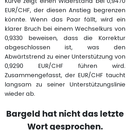
Kurve zeigt einen Widerstand bei 0,9470
EUR/CHF, der diesen Anstieg begrenzen
könnte. Wenn das Paar fällt, wird ein
klarer Bruch bei einem Wechselkurs von
0,9330 beweisen, dass die Korrektur
abgeschlossen ist, was den
Abwärtstrend zu einer Unterstützung von
0,9290 EUR/CHF führen wird.
Zusammengefasst, der EUR/CHF taucht
langsam zu seiner Unterstützungslinie
wieder ab.
Bargeld hat nicht das letzte
Wort gesprochen.