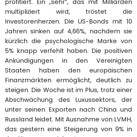
profitiert. Ein „sehr“, das mit Milliarden
multipliziert wird, tröstet die
Investorenherzen. Die US-Bonds mit 10
Jahren sinken auf 4,66%, nachdem sie
kürzlich die psychologische Marke von
5% knapp verfehlt haben. Die positiven
Ankündigungen in den Vereinigten
Staaten haben den europäischen
Finanzmärkten ermöglicht, deutlich zu
steigen. Die Woche ist im Plus, trotz einer
Abschwächung des Luxussektors, der
unter seinen Exporten nach China und
Russland leidet. Mit Ausnahme von LVMH,
das gestern eine Steigerung von 9% in