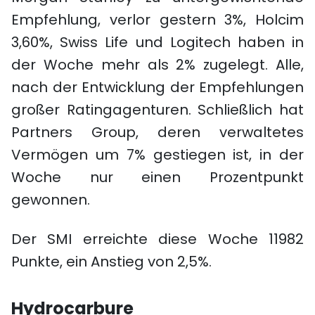
Empfehlung, verlor gestern 3%, Holcim
3,60%, Swiss Life und Logitech haben in
der Woche mehr als 2% zugelegt. Alle,
nach der Entwicklung der Empfehlungen
großer Ratingagenturen. Schließlich hat
Partners Group, deren verwaltetes
Vermögen um 7% gestiegen ist, in der
Woche nur einen Prozentpunkt
gewonnen.
Der SMI erreichte diese Woche 11982
Punkte, ein Anstieg von 2,5%.
Hydrocarbure