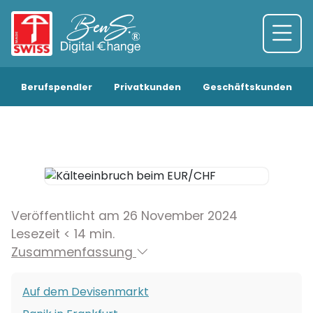
Berufspendler
Privatkunden
Geschäftskunden
Veröffentlicht am 26 November 2024
Lesezeit < 14 min.
Zusammenfassung
Auf dem Devisenmarkt