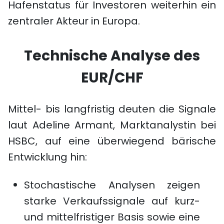
Hafenstatus für Investoren weiterhin ein
zentraler Akteur in Europa.
Technische Analyse des
EUR/CHF
Mittel- bis langfristig deuten die Signale
laut Adeline Armant, Marktanalystin bei
HSBC, auf eine überwiegend bärische
Entwicklung hin:
Stochastische Analysen
zeigen
starke Verkaufssignale auf kurz-
und mittelfristiger Basis sowie eine