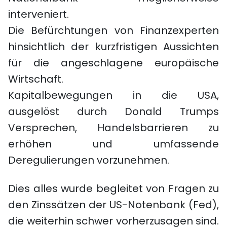
interveniert.
Die Befürchtungen von Finanzexperten
hinsichtlich der kurzfristigen Aussichten
für die angeschlagene europäische
Wirtschaft.
Kapitalbewegungen in die USA,
ausgelöst durch Donald Trumps
Versprechen, Handelsbarrieren zu
erhöhen und umfassende
Deregulierungen vorzunehmen.
Dies alles wurde begleitet von Fragen zu
den Zinssätzen der US-Notenbank (Fed),
die weiterhin schwer vorherzusagen sind.