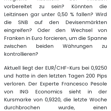
vorbereitet zu sein? Könnten die
Leitzinsen gar unter 0,50 % fallen? Wird
die SNB auf den Devisenmärkten
eingreifen? Oder den Wechsel von
Franken in Euro forcieren, um die Spanne
zwischen beiden Währungen zu
kontrollieren?
Aktuell liegt der EUR/CHF-Kurs bei 0,9250
und hatte in den letzten Tagen 200 Pips
verloren. Der Experte Francesco Pesole
von ING Economics sieht in der
Kursmarke von 0,9320, die letzte Woche
durchbrochen wurde, einen