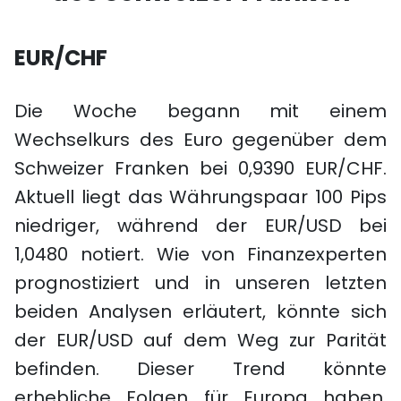
EUR/CHF
Die Woche begann mit einem
Wechselkurs des Euro gegenüber dem
Schweizer Franken bei 0,9390 EUR/CHF.
Aktuell liegt das Währungspaar 100 Pips
niedriger, während der EUR/USD bei
1,0480 notiert. Wie von Finanzexperten
prognostiziert und in unseren letzten
beiden Analysen erläutert, könnte sich
der EUR/USD auf dem Weg zur Parität
befinden. Dieser Trend könnte
erhebliche Folgen für Europa haben,