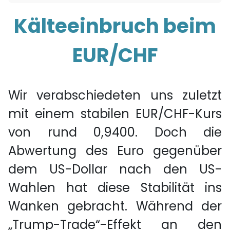
Kälteeinbruch beim
EUR/CHF
Wir verabschiedeten uns zuletzt
mit einem stabilen EUR/CHF-Kurs
von rund 0,9400. Doch die
Abwertung des Euro gegenüber
dem US-Dollar nach den US-
Wahlen hat diese Stabilität ins
Wanken gebracht. Während der
„Trump-Trade“-Effekt an den