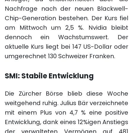
Nachfrage nach der neuen Blackwell-
Chip-Generation bestehen. Der Kurs fiel
am Mittwoch um 2,5 %. Nvidia bleibt
dennoch ein Wachstumswert. Der
aktuelle Kurs liegt bei 147 US-Dollar oder
umgerechnet 130 Schweizer Franken.
SMI: Stabile Entwicklung
Die Zürcher Börse blieb diese Woche
weitgehend ruhig. Julius Bär verzeichnete
mit einem Plus von 4,7 % eine positive
Entwicklung, dank eines 12%igen Anstiegs
der verwalteten Vermögen auf 481