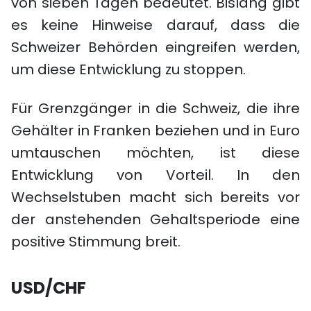
von sieben Tagen bedeutet. Bislang gibt
es keine Hinweise darauf, dass die
Schweizer Behörden eingreifen werden,
um diese Entwicklung zu stoppen.
Für Grenzgänger in die Schweiz, die ihre
Gehälter in Franken beziehen und in Euro
umtauschen möchten, ist diese
Entwicklung von Vorteil. In den
Wechselstuben macht sich bereits vor
der anstehenden Gehaltsperiode eine
positive Stimmung breit.
USD/CHF