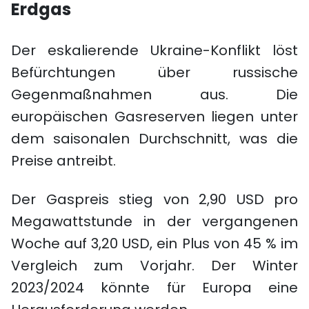
Erdgas
Der eskalierende Ukraine-Konflikt löst
Befürchtungen über russische
Gegenmaßnahmen aus. Die
europäischen Gasreserven liegen unter
dem saisonalen Durchschnitt, was die
Preise antreibt.
Der Gaspreis stieg von 2,90 USD pro
Megawattstunde in der vergangenen
Woche auf 3,20 USD, ein Plus von 45 % im
Vergleich zum Vorjahr. Der Winter
2023/2024 könnte für Europa eine