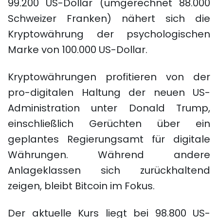
99.200 US-Dollar (umgerechnet 88.000
Schweizer Franken) nähert sich die
Kryptowährung der psychologischen
Marke von 100.000 US-Dollar.
Kryptowährungen profitieren von der
pro-digitalen Haltung der neuen US-
Administration unter Donald Trump,
einschließlich Gerüchten über ein
geplantes Regierungsamt für digitale
Währungen. Während andere
Anlageklassen sich zurückhaltend
zeigen, bleibt Bitcoin im Fokus.
Der aktuelle Kurs liegt bei 98.800 US-