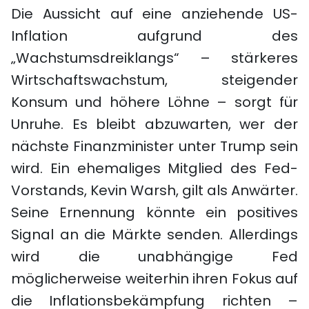
Die Aussicht auf eine anziehende US-
Inflation aufgrund des
„Wachstumsdreiklangs“ – stärkeres
Wirtschaftswachstum, steigender
Konsum und höhere Löhne – sorgt für
Unruhe. Es bleibt abzuwarten, wer der
nächste Finanzminister unter Trump sein
wird. Ein ehemaliges Mitglied des Fed-
Vorstands, Kevin Warsh, gilt als Anwärter.
Seine Ernennung könnte ein positives
Signal an die Märkte senden. Allerdings
wird die unabhängige Fed
möglicherweise weiterhin ihren Fokus auf
die Inflationsbekämpfung richten –