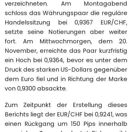
verzeichneten. Am Montagabend
schloss das Währungspaar die reguläre
Handelssitzung bei 0,9367 EUR/CHF,
setzte seine Notierungen aber weiter
fort. Am Mittwochmorgen, dem 20.
November, erreichte das Paar kurzfristig
ein Hoch bei 0,9364, bevor es unter dem
Druck des starken US-Dollars gegenüber
dem Euro fiel und in Richtung der Marke
von 0,9300 absackte.
Zum Zeitpunkt der Erstellung dieses
Berichts liegt der EUR/CHF bei 0,9241, was
einen Rückgang um 150 Pips innerhalb