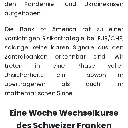
den Pandemie- und Ukrainekrisen
aufgehoben.
Die Bank of America rät zu einer
vorsichtigen Risikostrategie bei EUR/CHF,
solange keine klaren Signale aus den
Zentralbanken erkennbar sind. Wir
treten in eine Phase voller
Unsicherheiten ein – sowohl im
übertragenen als auch im
mathematischen Sinne.
Eine Woche Wechselkurse
des Schweizer Franken