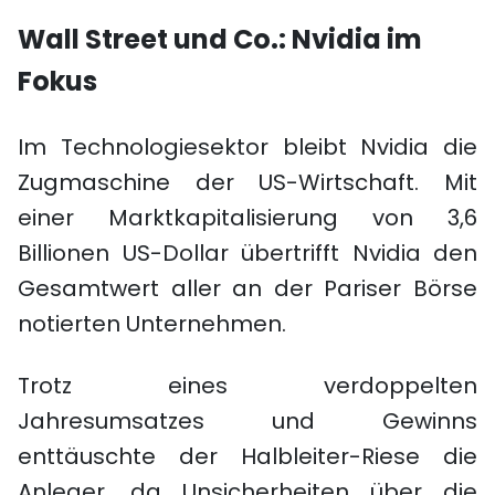
Wall Street und Co.: Nvidia im
Fokus
Im Technologiesektor bleibt Nvidia die
Zugmaschine der US-Wirtschaft. Mit
einer Marktkapitalisierung von 3,6
Billionen US-Dollar übertrifft Nvidia den
Gesamtwert aller an der Pariser Börse
notierten Unternehmen.
Trotz eines verdoppelten
Jahresumsatzes und Gewinns
enttäuschte der Halbleiter-Riese die
Anleger, da Unsicherheiten über die