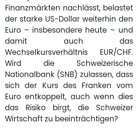
Finanzmärkten nachlässt, belastet
der starke US-Dollar weiterhin den
Euro – insbesondere heute – und
damit auch das
Wechselkursverhältnis EUR/CHF.
Wird die Schweizerische
Nationalbank (SNB) zulassen, dass
sich der Kurs des Franken vom
Euro entkoppelt, auch wenn dies
das Risiko birgt, die Schweizer
Wirtschaft zu beeinträchtigen?