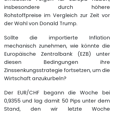
insbesondere durch höhere
Rohstoffpreise im Vergleich zur Zeit vor
der Wahl von Donald Trump.
Sollte die importierte Inflation
mechanisch zunehmen, wie könnte die
Europäische Zentralbank (EZB) unter
diesen Bedingungen ihre
Zinssenkungsstrategie fortsetzen, um die
Wirtschaft anzukurbeln?
Der EUR/CHF begann die Woche bei
0,9355 und lag damit 50 Pips unter dem
Stand, den wir letzte Woche