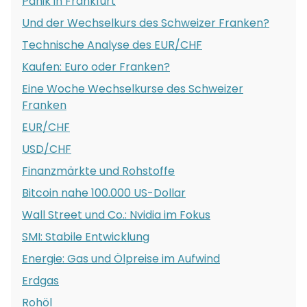
Panik in Frankfurt
Und der Wechselkurs des Schweizer Franken?
Technische Analyse des EUR/CHF
Kaufen: Euro oder Franken?
Eine Woche Wechselkurse des Schweizer
Franken
EUR/CHF
USD/CHF
Finanzmärkte und Rohstoffe
Bitcoin nahe 100.000 US-Dollar
Wall Street und Co.: Nvidia im Fokus
SMI: Stabile Entwicklung
Energie: Gas und Ölpreise im Aufwind
Erdgas
Rohöl