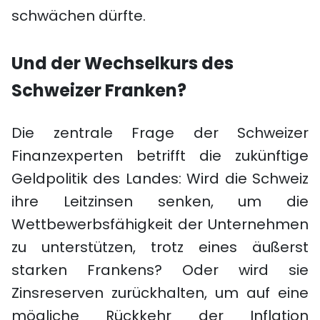
schwächen dürfte.
Und der Wechselkurs des
Schweizer Franken?
Die zentrale Frage der Schweizer
Finanzexperten betrifft die zukünftige
Geldpolitik des Landes: Wird die Schweiz
ihre Leitzinsen senken, um die
Wettbewerbsfähigkeit der Unternehmen
zu unterstützen, trotz eines äußerst
starken Frankens? Oder wird sie
Zinsreserven zurückhalten, um auf eine
mögliche Rückkehr der Inflation