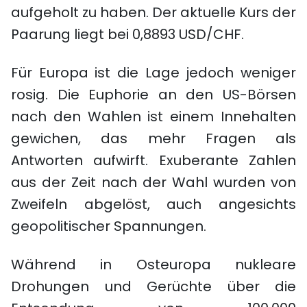
aufgeholt zu haben. Der aktuelle Kurs der
Paarung liegt bei 0,8893 USD/CHF.
Für Europa ist die Lage jedoch weniger
rosig. Die Euphorie an den US-Börsen
nach den Wahlen ist einem Innehalten
gewichen, das mehr Fragen als
Antworten aufwirft. Exuberante Zahlen
aus der Zeit nach der Wahl wurden von
Zweifeln abgelöst, auch angesichts
geopolitischer Spannungen.
Während in Osteuropa nukleare
Drohungen und Gerüchte über die