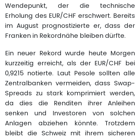
Wendepunkt, der die technische
Erholung des EUR/CHF erschwert. Bereits
im August prognostizierte er, dass der
Franken in Rekordnähe bleiben dürfte.
Ein neuer Rekord wurde heute Morgen
kurzzeitig erreicht, als der EUR/CHF bei
0,9215 notierte. Laut Pesole sollten alle
Zentralbanken vermeiden, dass Swap-
Spreads zu stark komprimiert werden,
da dies die Renditen ihrer Anleihen
senken und Investoren von solchen
Anlagen abziehen könnte. Trotzdem
bleibt die Schweiz mit ihrem sicheren