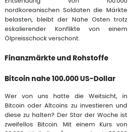
Entsendung von 100.000
nordkoreanischen Soldaten die Märkte
belasten, bleibt der Nahe Osten trotz
eskalierender Konflikte von einem
Ölpreisschock verschont.
Finanzmärkte und Rohstoffe
Bitcoin nahe 100.000 US-Dollar
Wer von uns hatte die Weitsicht, in
Bitcoin oder Altcoins zu investieren und
diese zu halten? Der Star der Woche ist
zweifellos Bitcoin. Mit einem Kurs von