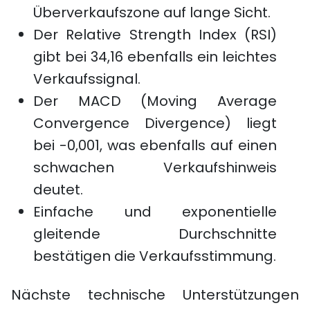
Überverkaufszone auf lange Sicht.
Der Relative Strength Index (RSI)
gibt bei 34,16 ebenfalls ein leichtes
Verkaufssignal.
Der MACD (Moving Average
Convergence Divergence) liegt
bei -0,001, was ebenfalls auf einen
schwachen Verkaufshinweis
deutet.
Einfache und exponentielle
gleitende Durchschnitte
bestätigen die Verkaufsstimmung.
Nächste technische Unterstützungen