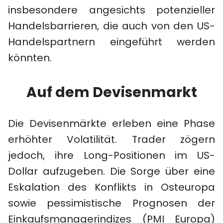
insbesondere angesichts potenzieller
Handelsbarrieren, die auch von den US-
Handelspartnern eingeführt werden
könnten.
Auf dem Devisenmarkt
Die Devisenmärkte erleben eine Phase
erhöhter Volatilität. Trader zögern
jedoch, ihre Long-Positionen im US-
Dollar aufzugeben. Die Sorge über eine
Eskalation des Konflikts in Osteuropa
sowie pessimistische Prognosen der
Einkaufsmanagerindizes (PMI Europa)