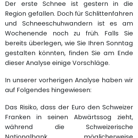
Der erste Schnee ist gestern in die
Region gefallen. Doch für Schlittenfahren
und Schneeschuhwandern ist es am
Wochenende noch zu früh. Falls Sie
bereits überlegen, wie Sie Ihren Sonntag
gestalten könnten, finden Sie am Ende
dieser Analyse einige Vorschläge.
In unserer vorherigen Analyse haben wir
auf Folgendes hingewiesen:
Das Risiko, dass der Euro den Schweizer
Franken in seinen Abwärtssog zieht,
während die Schweizerische
Nationalbank möglicherweise