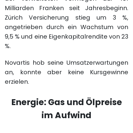
Milliarden Franken seit Jahresbeginn.
Zürich Versicherung stieg um 3 %,
angetrieben durch ein Wachstum von
9,5 % und eine Eigenkapitalrendite von 23
%.
Novartis hob seine Umsatzerwartungen
an, konnte aber keine Kursgewinne
erzielen.
Energie: Gas und Ölpreise
im Aufwind