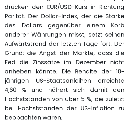
drücken den EUR/USD-Kurs in Richtung
Parität. Der Dollar-Index, der die Stärke
des Dollars gegenüber einem Korb
anderer Währungen misst, setzt seinen
Aufwärtstrend der letzten Tage fort. Der
Grund: die Angst der Märkte, dass die
Fed die Zinssätze im Dezember nicht
anheben könnte. Die Rendite der 10-
jährigen US-Staatsanleihen erreichte
4,60 % und nähert sich damit den
Höchstständen von über 5 %, die zuletzt
bei Höchstständen der US-Inflation zu
beobachten waren.