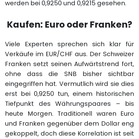
werden bei 0,9250 und 0,9215 gesehen.
Kaufen: Euro oder Franken?
Viele Experten sprechen sich klar für
Verkäufe im EUR/CHF aus. Der Schweizer
Franken setzt seinen Aufwärtstrend fort,
ohne dass die SNB bisher sichtbar
eingegriffen hat. Vermutlich wird sie dies
erst bei 0,9250 tun, einem historischen
Tiefpunkt des Währungspaares – bis
heute Morgen. Traditionell waren Euro
und Franken gegenüber dem Dollar eng
gekoppelt, doch diese Korrelation ist seit