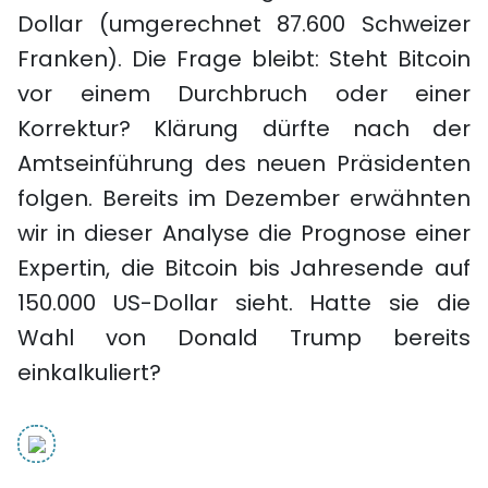
Dollar (umgerechnet 87.600 Schweizer
Franken). Die Frage bleibt: Steht Bitcoin
vor einem Durchbruch oder einer
Korrektur? Klärung dürfte nach der
Amtseinführung des neuen Präsidenten
folgen. Bereits im Dezember erwähnten
wir in dieser Analyse die Prognose einer
Expertin, die Bitcoin bis Jahresende auf
150.000 US-Dollar sieht.
Hatte sie die
Wahl von Donald Trump bereits
einkalkuliert?