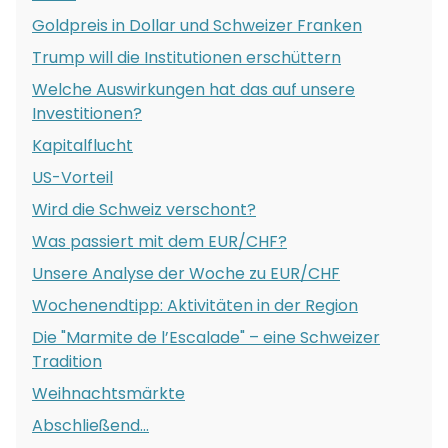
Goldpreis in Dollar und Schweizer Franken
Trump will die Institutionen erschüttern
Welche Auswirkungen hat das auf unsere
Investitionen?
Kapitalflucht
US-Vorteil
Wird die Schweiz verschont?
Was passiert mit dem EUR/CHF?
Unsere Analyse der Woche zu EUR/CHF
Wochenendtipp: Aktivitäten in der Region
Die "Marmite de l’Escalade" – eine Schweizer
Tradition
Weihnachtsmärkte
Abschließend...