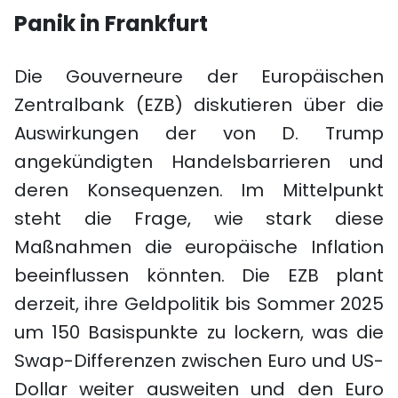
Panik in Frankfurt
Die Gouverneure der Europäischen
Zentralbank (EZB) diskutieren über die
Auswirkungen der von D. Trump
angekündigten Handelsbarrieren und
deren Konsequenzen. Im Mittelpunkt
steht die Frage, wie stark diese
Maßnahmen die europäische Inflation
beeinflussen könnten. Die EZB plant
derzeit, ihre Geldpolitik bis Sommer 2025
um 150 Basispunkte zu lockern, was die
Swap-Differenzen zwischen Euro und US-
Dollar weiter ausweiten und den Euro