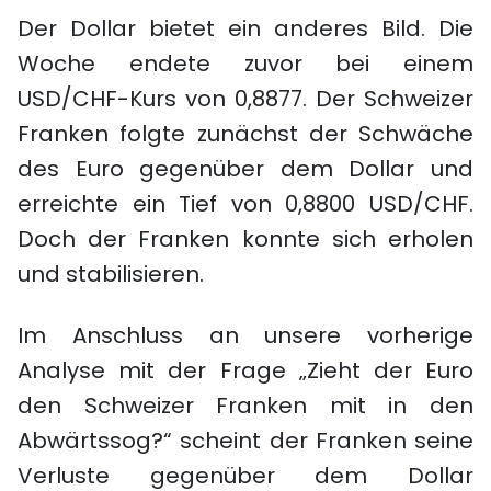
Der Dollar bietet ein anderes Bild. Die
Woche endete zuvor bei einem
USD/CHF-Kurs von 0,8877. Der Schweizer
Franken folgte zunächst der Schwäche
des Euro gegenüber dem Dollar und
erreichte ein Tief von 0,8800 USD/CHF.
Doch der Franken konnte sich erholen
und stabilisieren.
Im Anschluss an unsere vorherige
Analyse mit der Frage „Zieht der Euro
den Schweizer Franken mit in den
Abwärtssog?“ scheint der Franken seine
Verluste gegenüber dem Dollar