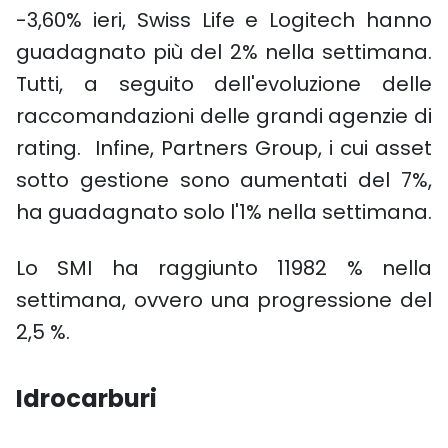
-3,60% ieri, Swiss Life e Logitech hanno
guadagnato più del 2% nella settimana.
Tutti, a seguito dell'evoluzione delle
raccomandazioni delle grandi agenzie di
rating. Infine, Partners Group, i cui asset
sotto gestione sono aumentati del 7%,
ha guadagnato solo l'1% nella settimana.
Lo SMI ha raggiunto 11982 % nella
settimana, ovvero una progressione del
2,5 %.
Idrocarburi