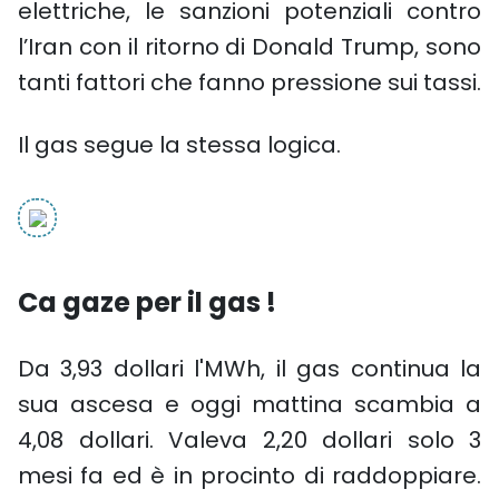
elettriche, le sanzioni potenziali contro
l’Iran con il ritorno di Donald Trump, sono
tanti fattori che fanno pressione sui tassi.
Il gas segue la stessa logica.
Ca gaze per il gas !
Da 3,93 dollari l'MWh, il gas continua la
sua ascesa e oggi mattina scambia a
4,08 dollari. Valeva 2,20 dollari solo 3
mesi fa ed è in procinto di raddoppiare.