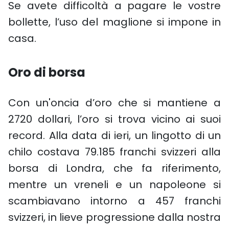
Se avete difficoltà a pagare le vostre
bollette, l’uso del maglione si impone in
casa.
Oro di borsa
Con un'oncia d’oro che si mantiene a
2720 dollari, l’oro si trova vicino ai suoi
record. Alla data di ieri, un lingotto di un
chilo costava 79.185 franchi svizzeri alla
borsa di Londra, che fa riferimento,
mentre un vreneli e un napoleone si
scambiavano intorno a 457 franchi
svizzeri, in lieve progressione dalla nostra