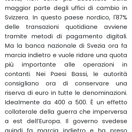
maggior parte degli uffici di cambio in
Svizzera. In questo paese nordico, l'87%
delle transazioni quotidiane avviene
tramite metodi di pagamento digitali.
Ma la banca nazionale di Svezia ora fa
marcia indietro e vuole ridare una quota
più importante alle operazioni in
contanti. Nei Paesi Bassi, le autorità
consigliano ora di conservare una
riserva di euro in tutte le denominazioni.
Idealmente da 400 a 500. È un effetto
collaterale della guerra che imperversa
a est dell’Europa. Il governo svedese
quindi fa marcia indietro e ha preso