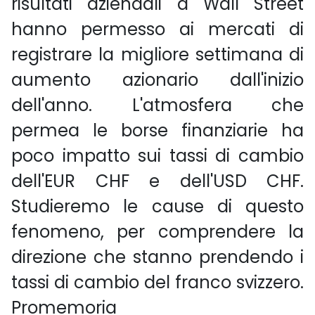
risultati aziendali a Wall Street
hanno permesso ai mercati di
registrare la migliore settimana di
aumento azionario dall'inizio
dell'anno. L'atmosfera che
permea le borse finanziarie ha
poco impatto sui tassi di cambio
dell'EUR CHF e dell'USD CHF.
Studieremo le cause di questo
fenomeno, per comprendere la
direzione che stanno prendendo i
tassi di cambio del franco svizzero.
Promemoria