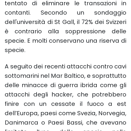
tentato di eliminare le transazioni in
contanti. Secondo un sondaggio
dell'università di St Gall, il 72% dei Svizzeri
è contrario alla soppressione delle
specie. E molti conservano una riserva di
specie.
A seguito dei recenti attacchi contro cavi
sottomarini nel Mar Baltico, e soprattutto
delle minacce di guerra ibrida come gli
attacchi degli hacker, che potrebbero
finire con un cessate il fuoco a est
dell’Europa, paesi come Svezia, Norvegia,
Danimarca o Paesi Bassi, che avevano