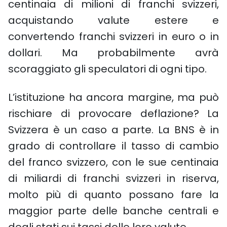
centinaia di milioni di franchi svizzeri,
acquistando valute estere e
convertendo franchi svizzeri in euro o in
dollari. Ma probabilmente avrà
scoraggiato gli speculatori di ogni tipo.
L’istituzione ha ancora margine, ma può
rischiare di provocare deflazione? La
Svizzera è un caso a parte. La BNS è in
grado di controllare il tasso di cambio
del franco svizzero, con le sue centinaia
di miliardi di franchi svizzeri in riserva,
molto più di quanto possano fare la
maggior parte delle banche centrali e