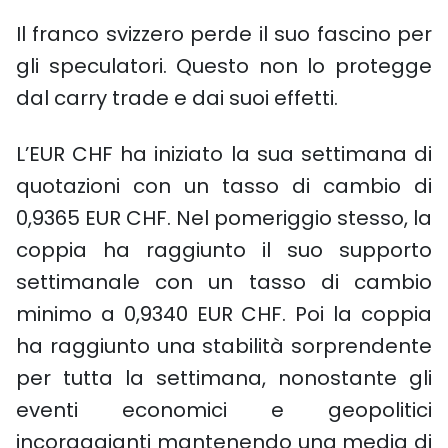
Il franco svizzero perde il suo fascino per
gli speculatori. Questo non lo protegge
dal carry trade e dai suoi effetti.
L’EUR CHF ha iniziato la sua settimana di
quotazioni con un tasso di cambio di
0,9365 EUR CHF. Nel pomeriggio stesso, la
coppia ha raggiunto il suo supporto
settimanale con un tasso di cambio
minimo a 0,9340 EUR CHF. Poi la coppia
ha raggiunto una stabilità sorprendente
per tutta la settimana, nonostante gli
eventi economici e geopolitici
incoraggianti mantenendo una media di