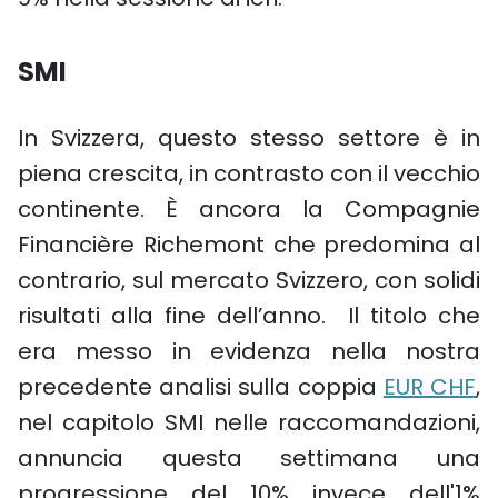
SMI
In Svizzera, questo stesso settore è in
piena crescita, in contrasto con il vecchio
continente. È ancora la Compagnie
Financière Richemont che predomina al
contrario, sul mercato Svizzero, con solidi
risultati alla fine dell’anno. Il titolo che
era messo in evidenza nella nostra
precedente analisi sulla coppia
EUR CHF
,
nel capitolo SMI nelle raccomandazioni,
annuncia questa settimana una
progressione del 10% invece dell'1%