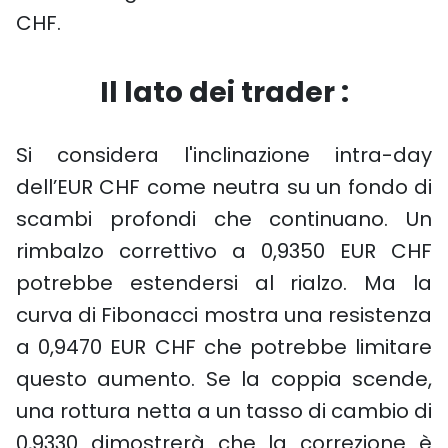
CHF.
Il lato dei trader :
Si considera l'inclinazione intra-day
dell’EUR CHF come neutra su un fondo di
scambi profondi che continuano. Un
rimbalzo correttivo a 0,9350 EUR CHF
potrebbe estendersi al rialzo. Ma la
curva di Fibonacci mostra una resistenza
a 0,9470 EUR CHF che potrebbe limitare
questo aumento. Se la coppia scende,
una rottura netta a un tasso di cambio di
0,9330 dimostrerà che la correzione è