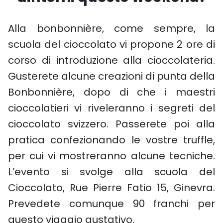
Alla bonbonnière, come sempre, la
scuola del cioccolato vi propone 2 ore di
corso di introduzione alla cioccolateria.
Gusterete alcune creazioni di punta della
Bonbonnière, dopo di che i maestri
cioccolatieri vi riveleranno i segreti del
cioccolato svizzero. Passerete poi alla
pratica confezionando le vostre truffle,
per cui vi mostreranno alcune tecniche.
L’evento si svolge alla scuola del
Cioccolato, Rue Pierre Fatio 15, Ginevra.
Prevedete comunque 90 franchi per
questo viaggio gustativo.