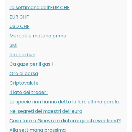
La settimana dell’EUR CHF
EUR CHF
USD CHF
Mercati e materie prime
SMI
Idrocarburi
Ca gaze per il gas !
Oro di borsa
Criptovalute
Il lato dei trader :
Le specie non hanno detto la loro ultima parola.
Nei segreti dei maestri dell’euro
Cosa fare a Ginevra e dintorni questo weekend?
Alla settimana prossima