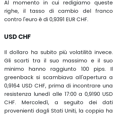
Al momento in cui redigiamo queste
righe, il tasso di cambio del franco
contro l'euro è di 0,9391 EUR CHF.
USD CHF
Il dollaro ha subito più volatilità invece.
Gli scarti tra il suo massimo e il suo
minimo hanno raggiunto 100 pips. Il
greenback si scambiava all'apertura a
0,9164 USD CHF, prima di incontrare una
resistenza lunedì alle 17:00 a 0,9190 USD
CHF. Mercoledì, a seguito dei dati
provenienti dagli Stati Uniti, la coppia ha