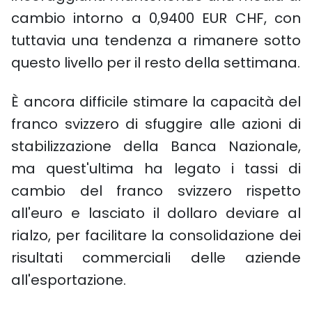
cambio intorno a 0,9400 EUR CHF, con
tuttavia una tendenza a rimanere sotto
questo livello per il resto della settimana.
È ancora difficile stimare la capacità del
franco svizzero di sfuggire alle azioni di
stabilizzazione della Banca Nazionale,
ma quest'ultima ha legato i tassi di
cambio del franco svizzero rispetto
all'euro e lasciato il dollaro deviare al
rialzo, per facilitare la consolidazione dei
risultati commerciali delle aziende
all'esportazione.