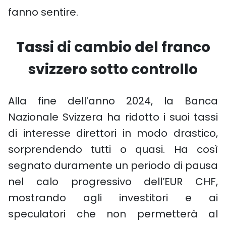
fanno sentire.
Tassi di cambio del franco
svizzero sotto controllo
Alla fine dell’anno 2024, la Banca
Nazionale Svizzera ha ridotto i suoi tassi
di interesse direttori in modo drastico,
sorprendendo tutti o quasi. Ha così
segnato duramente un periodo di pausa
nel calo progressivo dell’EUR CHF,
mostrando agli investitori e ai
speculatori che non permetterà al