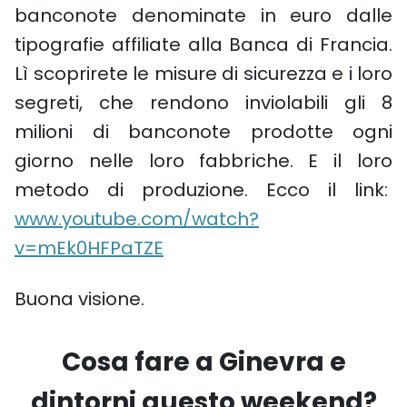
banconote denominate in euro dalle
tipografie affiliate alla Banca di Francia.
Lì scoprirete le misure di sicurezza e i loro
segreti, che rendono inviolabili gli 8
milioni di banconote prodotte ogni
giorno nelle loro fabbriche. E il loro
metodo di produzione. Ecco il link:
www.youtube.com/watch?
v=mEk0HFPaTZE
Buona visione.
Cosa fare a Ginevra e
dintorni questo weekend?