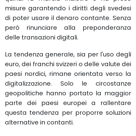
misure garantendo i diritti degli svedesi
di poter usare il denaro contante. Senza
però rinunciare alla preponderanza
delle transazioni digitali.
La tendenza generale, sia per l'uso degli
euro, dei franchi svizzeri o delle valute dei
paesi nordici, rimane orientata verso la
digitalizzazione. Solo le circostanze
geopolitiche hanno portato la maggior
parte dei paesi europei a rallentare
questa tendenza per proporre soluzioni
alternative in contanti.