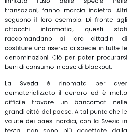
limitato l’uso delle specie nelle
transazioni, fanno marcia indietro. Altri
seguono il loro esempio. Di fronte agli
attacchi informatici, questi stati
raccomandano ai loro cittadini di
costituire una riserva di specie in tutte le
denominazioni. Ciò per poter procurarsi
beni di consumo in caso di blackout.
La Svezia è rinomata per aver
dematerializzato il denaro ed è molto
difficile trovare un bancomat nelle
grandi città del paese. A tal punto che le
valute dei paesi nordici, con la Svezia in
testa, non sono più accettate dalla