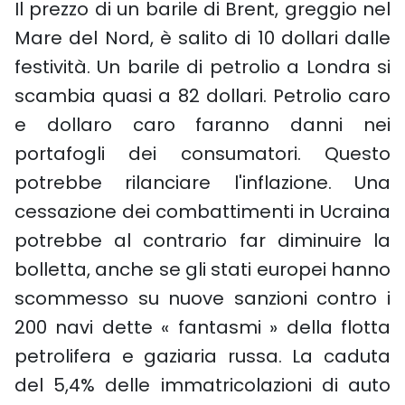
Il prezzo di un barile di Brent, greggio nel
Mare del Nord, è salito di 10 dollari dalle
festività. Un barile di petrolio a Londra si
scambia quasi a 82 dollari. Petrolio caro
e dollaro caro faranno danni nei
portafogli dei consumatori. Questo
potrebbe rilanciare l'inflazione. Una
cessazione dei combattimenti in Ucraina
potrebbe al contrario far diminuire la
bolletta, anche se gli stati europei hanno
scommesso su nuove sanzioni contro i
200 navi dette « fantasmi » della flotta
petrolifera e gaziaria russa. La caduta
del 5,4% delle immatricolazioni di auto