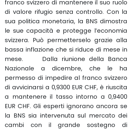
franco svizzero di mantenere il suo ruolo
di valore rifugio senza controllo. Con la
sua politica monetaria, la BNS dimostra
le sue capacità e protegge l’economia
svizzera. Può permetterselo grazie alla
bassa inflazione che si riduce di mese in
mese. Dalla riunione della Banca
Nazionale a dicembre, che le ha
permesso di impedire al franco svizzero
di avvicinarsi a 0,9300 EUR CHF, è riuscita
a mantenere il tasso intorno a 0,9400
EUR CHF. Gli esperti ignorano ancora se
la BNS sia intervenuta sul mercato dei
cambi con il grande sostegno di