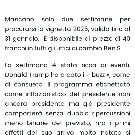
Mancano solo due settimane per
procurarsi la vignetta 2025, valida fino al
31 gennaio. È disponibile al prezzo di 40
franchi in tutti gli uffici di cambio Ben S.
La settimana è stata ricca di eventi.
Donald Trump ha creato il « buzz », come
di consueto. Il programma etichettato
come inflazionistico del presidente non
ancora presidente ma già presidente
comporterà senza dubbio ripercussioni
meno binarie del previsto, ma i primi
effetti del suo arrivo molto notato si