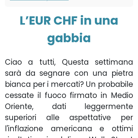
L’EUR CHF in una
gabbia
Ciao a tutti, Questa settimana
sarà da segnare con una pietra
bianca per i mercati? Un probabile
cessate il fuoco firmato in Medio
Oriente, dati leggermente
superiori alle aspettative per
l'inflazione americana e ottimi