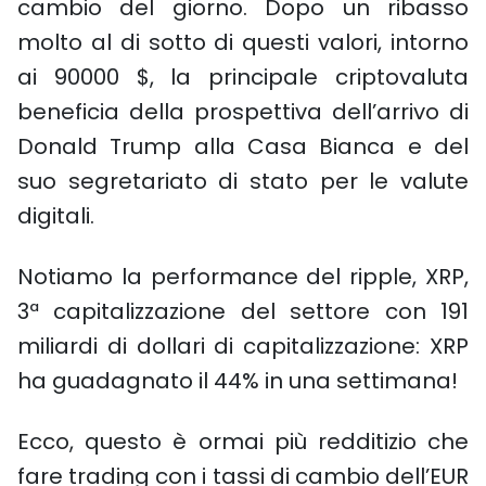
cambio del giorno. Dopo un ribasso
molto al di sotto di questi valori, intorno
ai 90000 $, la principale criptovaluta
beneficia della prospettiva dell’arrivo di
Donald Trump alla Casa Bianca e del
suo segretariato di stato per le valute
digitali.
Notiamo la performance del ripple, XRP,
3ª capitalizzazione del settore con 191
miliardi di dollari di capitalizzazione: XRP
ha guadagnato il 44% in una settimana!
Ecco, questo è ormai più redditizio che
fare trading con i tassi di cambio dell’EUR