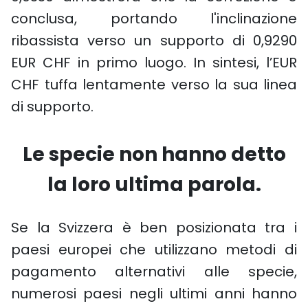
conclusa, portando l'inclinazione
ribassista verso un supporto di 0,9290
EUR CHF in primo luogo. In sintesi, l’EUR
CHF tuffa lentamente verso la sua linea
di supporto.
Le specie non hanno detto
la loro ultima parola.
Se la Svizzera è ben posizionata tra i
paesi europei che utilizzano metodi di
pagamento alternativi alle specie,
numerosi paesi negli ultimi anni hanno