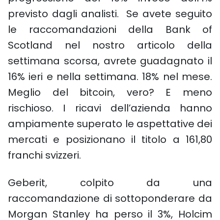
previsto dagli analisti. Se avete seguito
le raccomandazioni della Bank of
Scotland nel nostro articolo della
settimana scorsa, avrete guadagnato il
16% ieri e nella settimana. 18% nel mese.
Meglio del bitcoin, vero? E meno
rischioso. I ricavi dell’azienda hanno
ampiamente superato le aspettative dei
mercati e posizionano il titolo a 161,80
franchi svizzeri.
Geberit, colpito da una
raccomandazione di sottoponderare da
Morgan Stanley ha perso il 3%, Holcim