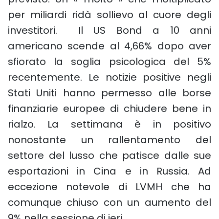
per miliardi ridà sollievo al cuore degli
investitori. Il US Bond a 10 anni
americano scende al 4,66% dopo aver
sfiorato la soglia psicologica del 5%
recentemente. Le notizie positive negli
Stati Uniti hanno permesso alle borse
finanziarie europee di chiudere bene in
rialzo. La settimana è in positivo
nonostante un rallentamento del
settore del lusso che patisce dalle sue
esportazioni in Cina e in Russia. Ad
eccezione notevole di LVMH che ha
comunque chiuso con un aumento del
9% nella sessione di ieri.