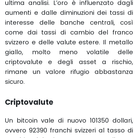
ultima analisi. L’oro è influenzato dagli
aumenti e dalle diminuzioni dei tassi di
interesse delle banche centrali, così
come dai tassi di cambio del franco
svizzero e delle valute estere. Il metallo
giallo, molto meno volatile delle
criptovalute e degli asset a rischio,
rimane un valore rifugio abbastanza
sicuro.
Criptovalute
Un bitcoin vale di nuovo 101350 dollari,
ovvero 92390 franchi svizzeri al tasso di