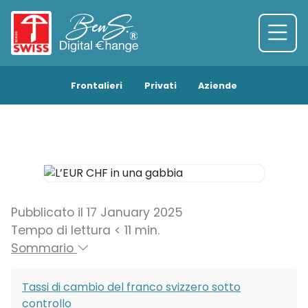
Frontalieri
Privati
Aziende
Pubblicato il 17 January 2025
Tempo di lettura < 11 min.
Sommario
Tassi di cambio del franco svizzero sotto
controllo