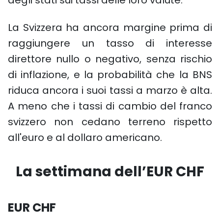
degli stati sui tassi delle loro valute.
La Svizzera ha ancora margine prima di
raggiungere un tasso di interesse
direttore nullo o negativo, senza rischio
di inflazione, e la probabilità che la BNS
riduca ancora i suoi tassi a marzo è alta.
A meno che i tassi di cambio del franco
svizzero non cedano terreno rispetto
all'euro e al dollaro americano.
La settimana dell’EUR CHF
EUR CHF