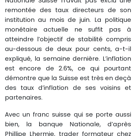
Nationale Suisse n’avait pas exclu une
remontée des taux directeurs de son
institution au mois de juin. La politique
monétaire actuelle ne suffit pas à
atteindre l’objectif de stabilité compris
au-dessous de deux pour cents, a-t-il
expliqué, la semaine dernière. L’inflation
est encore de 2.6%, ce qui pourtant
démontre que la Suisse est très en deçà
des taux d’inflation de ses voisins et
partenaires.
Avec un franc suisse qui se porte aussi
bien, la banque Nationale, d’après
Phillipe Lhermie, trader formateur chez