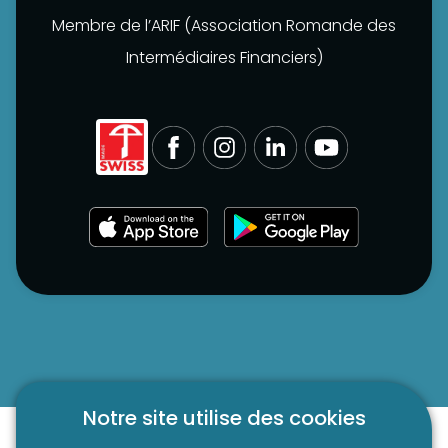
Membre de l’ARIF (Association Romande des
Intermédiaires Financiers)
Notre site utilise des cookies