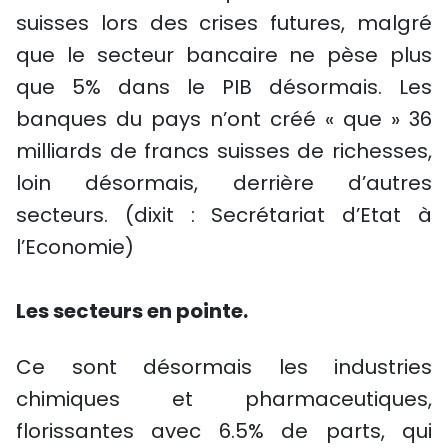
suisses lors des crises futures, malgré
que le secteur bancaire ne pèse plus
que 5% dans le PIB désormais. Les
banques du pays n’ont créé « que » 36
milliards de francs suisses de richesses,
loin désormais, derrière d’autres
secteurs. (dixit : Secrétariat d’Etat à
l’Economie)
Les secteurs en pointe.
Ce sont désormais les industries
chimiques et pharmaceutiques,
florissantes avec 6.5% de parts, qui