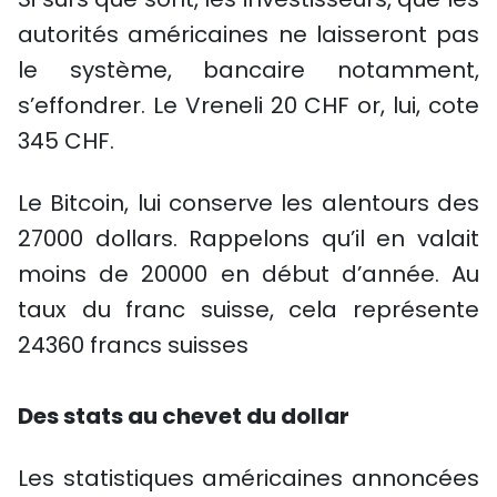
autorités américaines ne laisseront pas
le système, bancaire notamment,
s’effondrer. Le Vreneli 20 CHF or, lui, cote
345 CHF.
Le Bitcoin, lui conserve les alentours des
27000 dollars. Rappelons qu’il en valait
moins de 20000 en début d’année. Au
taux du franc suisse, cela représente
24360 francs suisses
Des stats au chevet du dollar
Les statistiques américaines annoncées