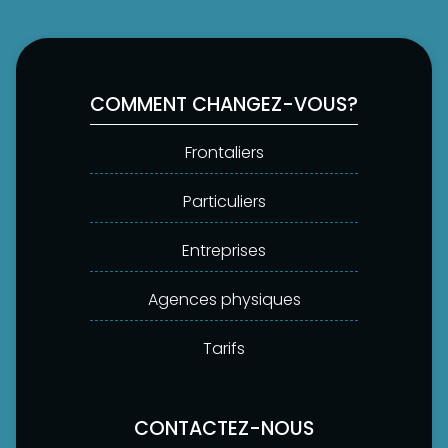
COMMENT CHANGEZ-VOUS?
Frontaliers
Particuliers
Entreprises
Agences physiques
Tarifs
CONTACTEZ-NOUS