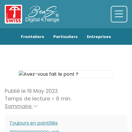
Frontaliers
Particuliers
Entreprises
Publié le 19 May 2023
Temps de lecture < 8 min.
Sommaire
Toujours en pointillés