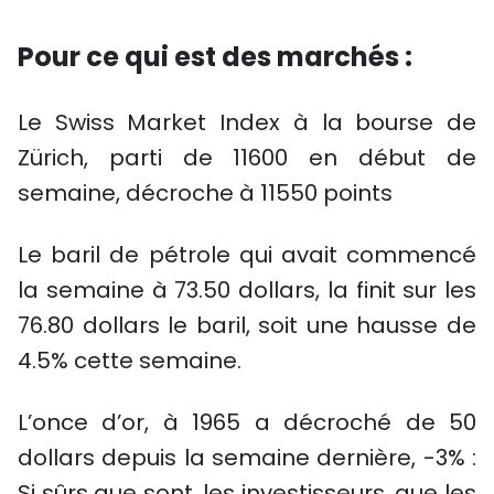
Pour ce qui est des marchés :
Le Swiss Market Index à la bourse de
Zürich, parti de 11600 en début de
semaine, décroche à 11550 points
Le baril de pétrole qui avait commencé
la semaine à 73.50 dollars, la finit sur les
76.80 dollars le baril, soit une hausse de
4.5% cette semaine.
L’once d’or, à 1965 a décroché de 50
dollars depuis la semaine dernière, -3% :
Si sûrs que sont, les investisseurs, que les