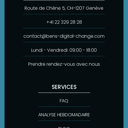
Route de Chêne 5, CH-1207 Genève
+41 22 329 28 28
contact@bens-digital-change.com
Lundi - Vendredi: 09:00 - 18:00
Prendre rendez-vous avec nous
SERVICES
FAQ
ANALYSE HEBDOMADAIRE