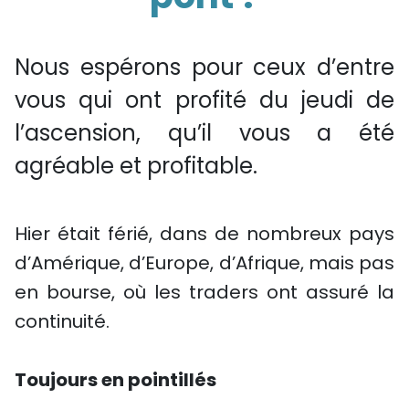
Nous espérons pour ceux d’entre
vous qui ont profité du jeudi de
l’ascension, qu’il vous a été
agréable et profitable.
Hier était férié, dans de nombreux pays
d’Amérique, d’Europe, d’Afrique, mais pas
en bourse, où les traders ont assuré la
continuité.
Toujours en pointillés