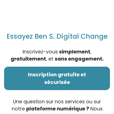
Essayez Ben S. Digital Change
Inscrivez-vous
simplement
,
gratuitement
, et
sans engagement.
Inscription gratuite et
sécurisée
Une question sur nos services ou sur
notre
plateforme numérique ?
Nous