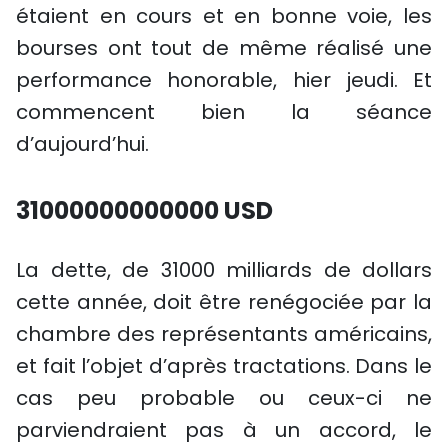
étaient en cours et en bonne voie, les
bourses ont tout de même réalisé une
performance honorable, hier jeudi. Et
commencent bien la séance
d’aujourd’hui.
31000000000000 USD
La dette, de 31000 milliards de dollars
cette année, doit être renégociée par la
chambre des représentants américains,
et fait l’objet d’après tractations. Dans le
cas peu probable ou ceux-ci ne
parviendraient pas à un accord, le