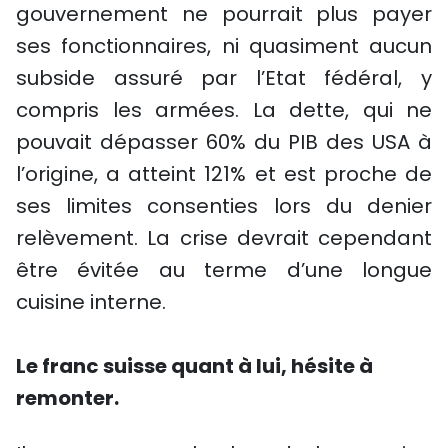
gouvernement ne pourrait plus payer
ses fonctionnaires, ni quasiment aucun
subside assuré par l’Etat fédéral, y
compris les armées. La dette, qui ne
pouvait dépasser 60% du PIB des USA à
l’origine, a atteint 121% et est proche de
ses limites consenties lors du denier
relèvement. La crise devrait cependant
être évitée au terme d’une longue
cuisine interne.
Le franc suisse quant à lui, hésite à
remonter.