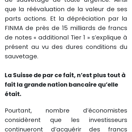
que la réévaluation de la valeur de ses
parts actions. Et la dépréciation par la
FINMA de près de 15 milliards de francs
de notes « additional Tier 1 » s’explique à
présent au vu des dures conditions du
sauvetage.
La Suisse de par ce fait, n’est plus tout à
fait la grande nation bancaire qu’elle
était.
Pourtant, nombre d’économistes
considèrent que les investisseurs
continueront d’acquérir des francs