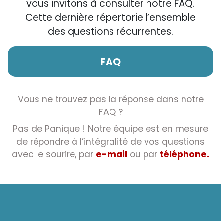
vous invitons à consulter notre FAQ.
Cette dernière répertorie l’ensemble
des questions récurrentes.
FAQ
Vous ne trouvez pas la réponse dans notre
FAQ ?
Pas de Panique ! Notre équipe est en mesure
de répondre à l’intégralité de vos questions
avec le sourire, par
e-mail
ou par
téléphone.