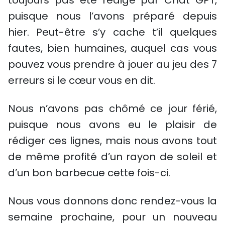
toujours pas été rédigé par Chat GPT,
puisque nous l’avons préparé depuis
hier. Peut-être s’y cache t’il quelques
fautes, bien humaines, auquel cas vous
pouvez vous prendre à jouer au jeu des 7
erreurs si le cœur vous en dit.
Nous n’avons pas chômé ce jour férié,
puisque nous avons eu le plaisir de
rédiger ces lignes, mais nous avons tout
de même profité d’un rayon de soleil et
d’un bon barbecue cette fois-ci.
Nous vous donnons donc rendez-vous la
semaine prochaine, pour un nouveau