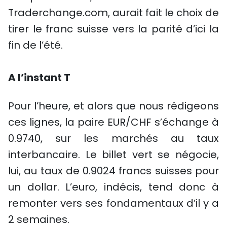
Traderchange.com, aurait fait le choix de
tirer le franc suisse vers la parité d’ici la
fin de l’été.
A l’instant T
Pour l’heure, et alors que nous rédigeons
ces lignes, la paire EUR/CHF s’échange à
0.9740, sur les marchés au taux
interbancaire. Le billet vert se négocie,
lui, au taux de 0.9024 francs suisses pour
un dollar. L’euro, indécis, tend donc à
remonter vers ses fondamentaux d’il y a
2 semaines.