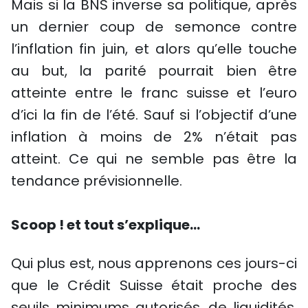
Mais si la BNS inverse sa politique, après
un dernier coup de semonce contre
l’inflation fin juin, et alors qu’elle touche
au but, la parité pourrait bien être
atteinte entre le franc suisse et l’euro
d’ici la fin de l’été. Sauf si l’objectif d’une
inflation à moins de 2% n’était pas
atteint. Ce qui ne semble pas être la
tendance prévisionnelle.
Scoop ! et tout s’explique…
Qui plus est, nous apprenons ces jours-ci
que le Crédit Suisse était proche des
seuils minimums autorisés, de liquidités,