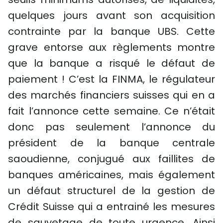
quelques jours avant son acquisition
contrainte par la banque UBS. Cette
grave entorse aux règlements montre
que la banque a risqué le défaut de
paiement ! C’est la FINMA, le régulateur
des marchés financiers suisses qui en a
fait l’annonce cette semaine. Ce n’était
donc pas seulement l’annonce du
président de la banque centrale
saoudienne, conjugué aux faillites de
banques américaines, mais également
un défaut structurel de la gestion de
Crédit Suisse qui a entrainé les mesures
de sauvetage de toute urgence. Ainsi