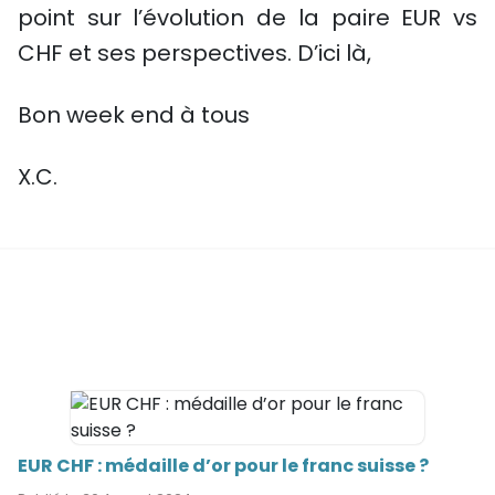
point sur l’évolution de la paire EUR vs
CHF et ses perspectives. D’ici là,
Bon week end à tous
X.C.
EUR CHF : médaille d’or pour le franc suisse ?