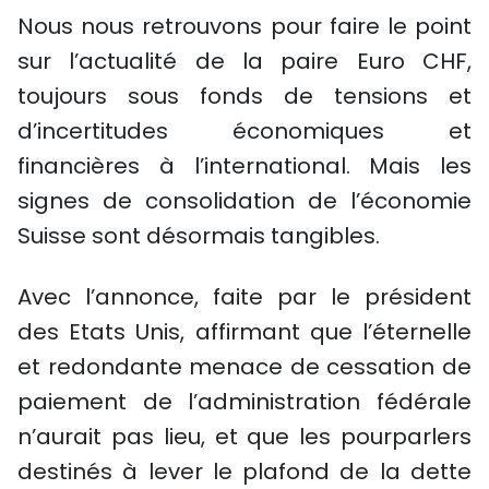
Nous nous retrouvons pour faire le point
sur l’actualité de la paire Euro CHF,
toujours sous fonds de tensions et
d’incertitudes économiques et
financières à l’international. Mais les
signes de consolidation de l’économie
Suisse sont désormais tangibles.
Avec l’annonce, faite par le président
des Etats Unis, affirmant que l’éternelle
et redondante menace de cessation de
paiement de l’administration fédérale
n’aurait pas lieu, et que les pourparlers
destinés à lever le plafond de la dette