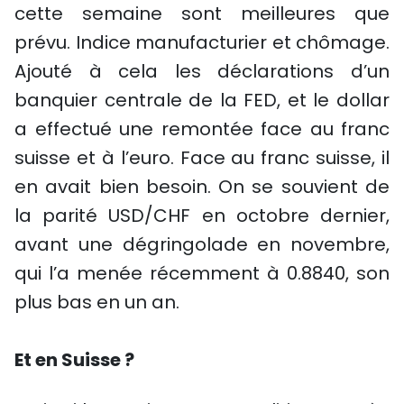
cette semaine sont meilleures que
prévu. Indice manufacturier et chômage.
Ajouté à cela les déclarations d’un
banquier centrale de la FED, et le dollar
a effectué une remontée face au franc
suisse et à l’euro. Face au franc suisse, il
en avait bien besoin. On se souvient de
la parité USD/CHF en octobre dernier,
avant une dégringolade en novembre,
qui l’a menée récemment à 0.8840, son
plus bas en un an.
Et en Suisse ?