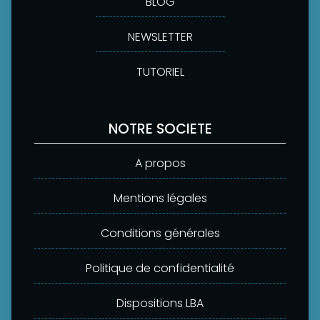
BLOG
NEWSLETTER
TUTORIEL
NOTRE SOCIETE
A propos
Mentions légales
Conditions générales
Politique de confidentialité
Dispositions LBA