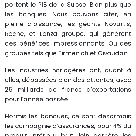
portent le PIB de la Suisse. Bien plus que
les banques. Nous pouvons citer, en
pleine croissance, les géants Novartis,
Roche, et Lonza groupe, qui génèrent
des bénéfices impressionnants. Ou des
groupes tels que Firmenich et Givaudan.
Les industries horlogères ont, quant à
elles, dépassées bien des attentes, avec
25 milliards de francs d’exportations
pour l’année passée.
Hormis les banques, ce sont désormais
les compagnie d’assurances, pour 4% du
produit intérieur brut, loin derrière les