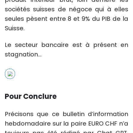
sociétés suisses de négoce qui à elles
seules pèsent entre 8 et 9% du PIB de la
Suisse.
Le secteur bancaire est à présent en
stagnation…
Pour Conclure
Précisons que ce bulletin d’information
hebdomadaire sur la paire EURO CHF n’a