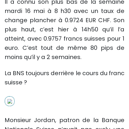
Il a connu son plus bas de la semaine
mardi 16 mai à 8 h30 avec un taux de
change plancher à 0.9724 EUR CHF. Son
plus haut, c’est hier à 14h50 qu’il l’a
atteint, avec 0.9757 francs suisses pour 1
euro. C’est tout de même 80 pips de
moins qu’il y a 2 semaines.
La BNS toujours derrière le cours du franc
suisse ?
Monsieur Jordan, patron de la Banque