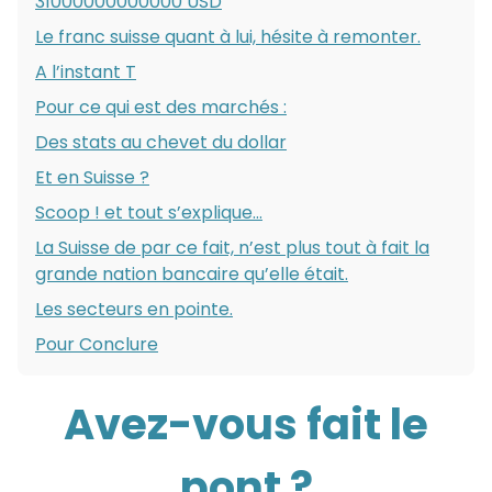
31000000000000 USD
Le franc suisse quant à lui, hésite à remonter.
A l’instant T
Pour ce qui est des marchés :
Des stats au chevet du dollar
Et en Suisse ?
Scoop ! et tout s’explique…
La Suisse de par ce fait, n’est plus tout à fait la
grande nation bancaire qu’elle était.
Les secteurs en pointe.
Pour Conclure
Avez-vous fait le
pont ?