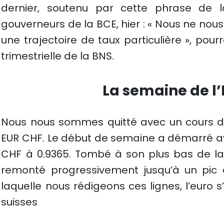
dernier, soutenu par cette phrase de l
gouverneurs de la BCE, hier : «
Nous ne nous
une trajectoire de taux particulière », pourr
trimestrielle de la BNS.
La semaine de l
Nous nous sommes quitté avec un cours d
EUR CHF. Le début de semaine a démarré av
CHF à 0.9365. Tombé à son plus bas de la 
remonté progressivement jusqu’à un pic 
laquelle nous rédigeons ces lignes, l’euro
suisses