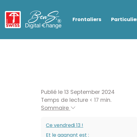
Frontaliers
Particulie
Publié le 13 September 2024
Temps de lecture < 17 min.
Sommaire
Ce vendredi 13 !
Et le gagnant est :