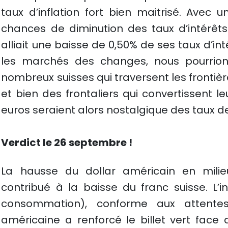
taux d’inflation fort bien maitrisé. Avec un
chances de diminution des taux d’intérêts
alliait une baisse de 0,50% de ses taux d’in
les marchés des changes, nous pourrion
nombreux suisses qui traversent les fronti
et bien des frontaliers qui convertissent l
euros seraient alors nostalgique des taux de 
Verdict le 26 septembre !
La hausse du dollar américain en mil
contribué à la baisse du franc suisse. L’i
consommation), conforme aux attentes 
américaine a renforcé le billet vert face 