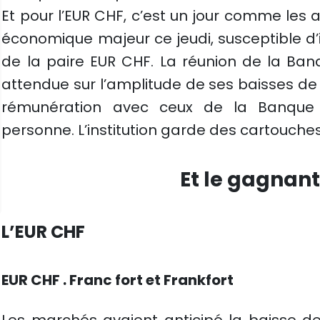
Et pour l’EUR CHF, c’est un jour comme les a
économique majeur ce jeudi, susceptible d’
de la paire EUR CHF. La réunion de la Ban
attendue sur l’amplitude de ses baisses de 
rémunération avec ceux de la Banque N
personne. L’institution garde des cartouches 
Et le gagnant 
L’EUR CHF
EUR CHF . Franc fort et Frankfort