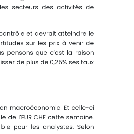
les secteurs des activités de
contrôle et devrait atteindre le
titudes sur les prix à venir de
Nous pensons que c’est la raison
isser de plus de 0,25% ses taux
en macroéconomie. Et celle-ci
ble de l’EUR CHF cette semaine.
ble pour les analystes. Selon