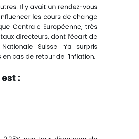
utres. Il y avait un rendez-vous
influencer les cours de change
que Centrale Européenne, très
taux directeurs, dont l’écart de
ationale Suisse n’a surpris
en cas de retour de l’inflation.
est :