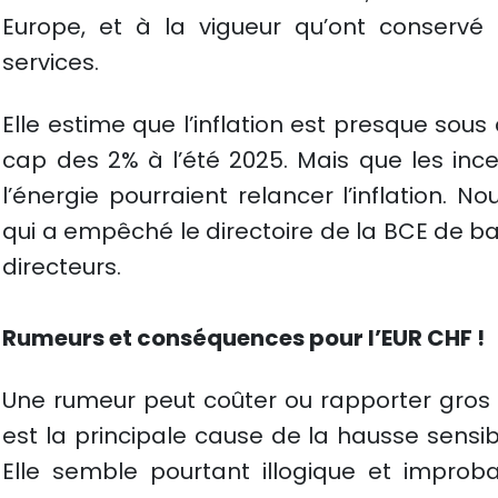
Europe, et à la vigueur qu’ont conservé 
services.
Elle estime que l’inflation est presque sous 
cap des 2% à l’été 2025. Mais que les incer
l’énergie pourraient relancer l’inflation. 
qui a empêché le directoire de la BCE de ba
directeurs.
Rumeurs et conséquences pour l’EUR CHF !
Une rumeur peut coûter ou rapporter gros 
est la principale cause de la hausse sensi
Elle semble pourtant illogique et improba