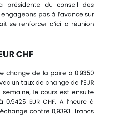
a présidente du conseil des
 engageons pas à l’avance sur
ait se renforcer d’ici la réunion
’EUR CHF
e change de la paire à 0.9350
ec un taux de change de l’EUR
semaine, le cours est ensuite
à 0.9425 EUR CHF. A l’heure à
 s’échange contre 0,9393 francs