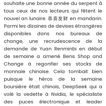
souhaite une bonne année du serpent à
tous ceux de nos lecteurs qui fêtent le
nouvel an lunaire.
恭喜
发财
en mandarin.
Parmi les dizaines de devises étrangères
disponibles dans nos bureaux de
change, une recrudescence de la
demande de Yuan Renminbi en début
de semaine a amené Bens Shop and
Change à regonfler ses stocks de
monnaie chinoise. Cela tombait bien
puisque le héros de la semaine
boursière était chinois, DeepSeek qui a
volé la vedette à Nvidia, le spécialiste
des puces électronique et leader