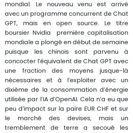
mondial. Le nouveau venu est arrivé
avec un programme concurrent de Chat
GPT, mais en open source. Le titre
boursier Nvidia première capitalisation
mondiale a plongé en début de semaine
puisque les chinois sont parvenu à
concocter l’équivalent de Chat GPT avec
une fraction des moyens jusque-là
nécessaires et à l’exploiter avec un
dixième de la consommation d’énergie
utilisée par l’IA d’OpenAI. Cela n’a eu que
peu d’impact sur la paire EUR CHF et sur
le marché des devises, mais un
tremblement de terre a secoué les