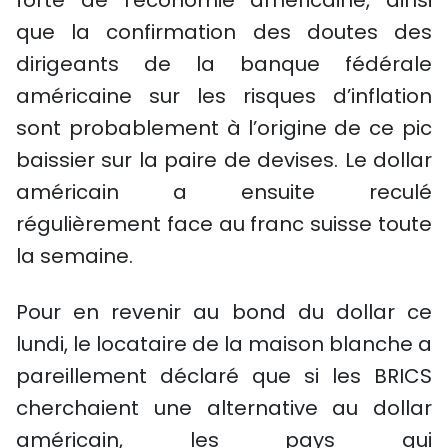
forte de l’économie américaine, ainsi
que la confirmation des doutes des
dirigeants de la banque fédérale
américaine sur les risques d’inflation
sont probablement à l’origine de ce pic
baissier sur la paire de devises. Le dollar
américain a ensuite reculé
régulièrement face au franc suisse toute
la semaine.
Pour en revenir au bond du dollar ce
lundi, le locataire de la maison blanche a
pareillement déclaré que si les BRICS
cherchaient une alternative au dollar
américain, les pays qui