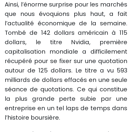
Ainsi, l’énorme surprise pour les marchés
que nous évoquions plus haut, a fait
l’actualité économique de la semaine.
Tombé de 142 dollars américain à 115
dollars, le titre Nvidia, première
capitalisation mondiale a difficilement
récupéré pour se fixer sur une quotation
autour de 125 dollars. Le titre a vu 593
milliards de dollars effacés en une seule
séance de quotations. Ce qui constitue
la plus grande perte subie par une
entreprise en un tel laps de temps dans
l’histoire boursière.