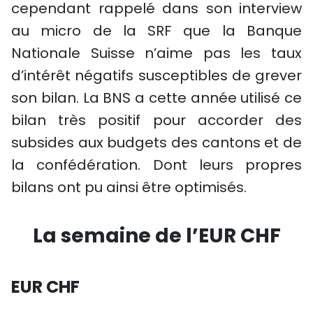
cependant rappelé dans son interview
au micro de la SRF que la Banque
Nationale Suisse n’aime pas les taux
d’intérêt négatifs susceptibles de grever
son bilan. La BNS a cette année utilisé ce
bilan très positif pour accorder des
subsides aux budgets des cantons et de
la confédération. Dont leurs propres
bilans ont pu ainsi être optimisés.
La semaine de l’EUR CHF
EUR CHF