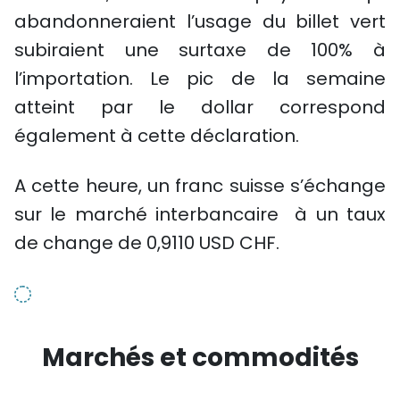
abandonneraient l’usage du billet vert
subiraient une surtaxe de 100% à
l’importation. Le pic de la semaine
atteint par le dollar correspond
également à cette déclaration.
A cette heure, un franc suisse s’échange
sur le marché interbancaire à un taux
de change de 0,9110 USD CHF.
Marchés et commodités