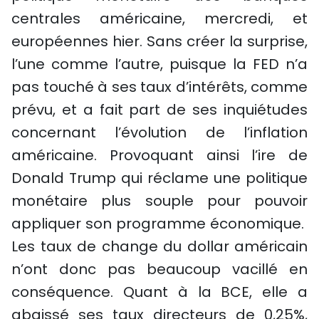
centrales américaine, mercredi, et
européennes hier. Sans créer la surprise,
l’une comme l’autre, puisque la FED n’a
pas touché à ses taux d’intérêts, comme
prévu, et a fait part de ses inquiétudes
concernant l’évolution de l’inflation
américaine. Provoquant ainsi l’ire de
Donald Trump qui réclame une politique
monétaire plus souple pour pouvoir
appliquer son programme économique.
Les taux de change du dollar américain
n’ont donc pas beaucoup vacillé en
conséquence. Quant à la BCE, elle a
abaissé ses taux directeurs de 0,25%,