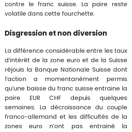
contre le franc suisse. La paire reste
volatile dans cette fourchette.
Disgression et non diversion
La différence considérable entre les taux
d’intérêt de la zone euro et de la Suisse
réjouis la Banque Nationale Suisse dont
l’action a momentanément permis
qu’une baisse du franc suisse entraine la
paire EUR CHF depuis quelques
semaines. La décroissance du couple
franco-allemand et les difficultés de la
zones euro n’ont pas entrainé la