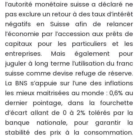
l’autorité monétaire suisse a déclaré ne
pas exclure un retour à des taux d’intérêt
négatifs en Suisse afin de relancer
l’économie par l’accession aux prêts de
capitaux pour les particuliers et les
entreprises. Mais également pour
juguler à long terme l’utilisation du franc
suisse comme devise refuge de réserve.
La BNS s’appuie sur l’une des inflations
les mieux maitrisées au monde : 0,6% au
dernier pointage, dans la fourchette
d’écart allant de 0 à 2% tolérés par la
banque nationale, pour garantir la
stabilité des prix à la consommation.