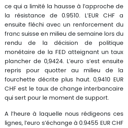
ce qui a limité la hausse à l’approche de
la résistance de 0.9510. L’EUR CHF a
ensuite fléchi avec un renforcement du
franc suisse en milieu de semaine lors du
rendu de la décision de politique
monétaire de la FED atteignant un taux
plancher de 0,9424. L’euro s’est ensuite
repris pour quotter au milieu de la
fourchette décrite plus haut. 0,9410 EUR
CHF est le taux de change interbancaire
qui sert pour le moment de support.
A l’heure à laquelle nous rédigeons ces
lignes, l’euro s’échange à 0.9455 EUR CHF