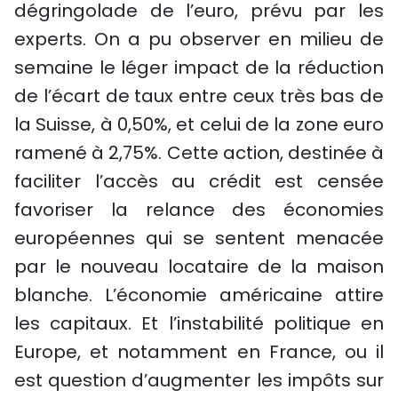
dégringolade de l’euro, prévu par les
experts. On a pu observer en milieu de
semaine le léger impact de la réduction
de l’écart de taux entre ceux très bas de
la Suisse, à 0,50%, et celui de la zone euro
ramené à 2,75%. Cette action, destinée à
faciliter l’accès au crédit est censée
favoriser la relance des économies
européennes qui se sentent menacée
par le nouveau locataire de la maison
blanche. L’économie américaine attire
les capitaux. Et l’instabilité politique en
Europe, et notamment en France, ou il
est question d’augmenter les impôts sur