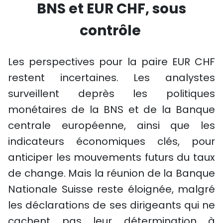
BNS et EUR CHF, sous
contrôle
Les perspectives pour la paire EUR CHF
restent incertaines. Les analystes
surveillent de
près les politiques
monétaires de la BNS et de la Banque
centrale européenne, ainsi que les
indicateurs économiques clés, pour
anticiper les mouvements futurs du taux
de change. Mais la réunion de la Banque
Nationale Suisse reste éloignée, malgré
les déclarations de ses dirigeants qui ne
cachent pas leur détermination à