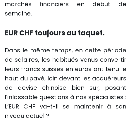
marchés financiers en début de
semaine.
EUR CHF toujours au taquet.
Dans le même temps, en cette période
de salaires, les habitués venus convertir
leurs francs suisses en euros ont tenu le
haut du pavé, loin devant les acquéreurs
de devise chinoise bien sur, posant
l’inlassable questions à nos spécialistes :
L’EUR CHF va-t-il se maintenir à son
niveau actuel ?