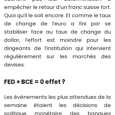
empêcher le retour d’un franc suisse fort.
Quoi qu’il le soit encore. Et comme le taux
de change de l’euro a fini par se
stabiliser face au taux de change du
dollar, l’effort est moindre pour les
dirigeants de l’institution qui intervient
régulièrement sur les marchés des
devises.
FED + BCE = 0 effet ?
Les évènements les plus attendues de la
semaine étaient les décisions de
politique monétaire des banques