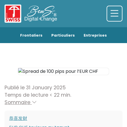
Frontaliers
Particuliers
Entreprises
Publié le 31 January 2025
Temps de lecture < 22 min.
Sommaire
恭喜发财