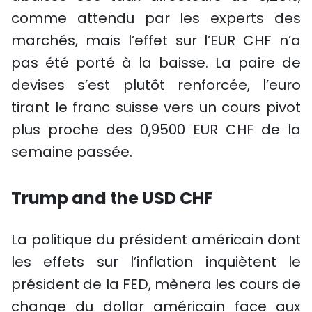
comme attendu par les experts des
marchés, mais l’effet sur l’EUR CHF n’a
pas été porté à la baisse. La paire de
devises s’est plutôt renforcée, l’euro
tirant le franc suisse vers un cours pivot
plus proche des 0,9500 EUR CHF de la
semaine passée.
Trump and the USD CHF
La politique du président américain dont
les effets sur l’inflation inquiètent le
président de la FED, mènera les cours de
change du dollar américain face aux