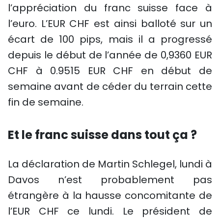
l’appréciation du franc suisse face à
l’euro. L’EUR CHF est ainsi balloté sur un
écart de 100 pips, mais il a progressé
depuis le début de l’année de 0,9360 EUR
CHF à 0.9515 EUR CHF en début de
semaine avant de céder du terrain cette
fin de semaine.
Et le franc suisse dans tout ça ?
La déclaration de Martin Schlegel, lundi à
Davos n’est probablement pas
étrangère à la hausse concomitante de
l’EUR CHF ce lundi. Le président de