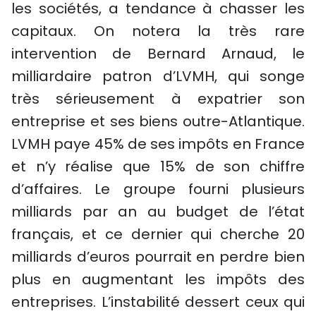
les sociétés, a tendance à chasser les
capitaux. On notera la très rare
intervention de Bernard Arnaud, le
milliardaire patron d’LVMH, qui songe
très sérieusement à expatrier son
entreprise et ses biens outre-Atlantique.
LVMH paye 45% de ses impôts en France
et n’y réalise que 15% de son chiffre
d’affaires. Le groupe fourni plusieurs
milliards par an au budget de l’état
français, et ce dernier qui cherche 20
milliards d’euros pourrait en perdre bien
plus en augmentant les impôts des
entreprises. L’instabilité dessert ceux qui