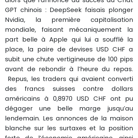
alors que l’annonce du succès du Chat
GPT chinois : DeepSeek faisais plonger
Nvidia, la première capitalisation
mondiale, faisant mécaniquement la
part belle à Apple qui lui a soufflé la
place, la paire de devises USD CHF a
subit une chute vertigineuse de 100 pips
avant de rebondir à l’heure du repas.
Repus, les traders qui avaient converti
des francs suisses contre dollars
américains à 0,8970 USD CHF ont pu
dégager une belle marge jusqu’au
lendemain. Les annonces de la maison
blanche sur les surtaxes et la position