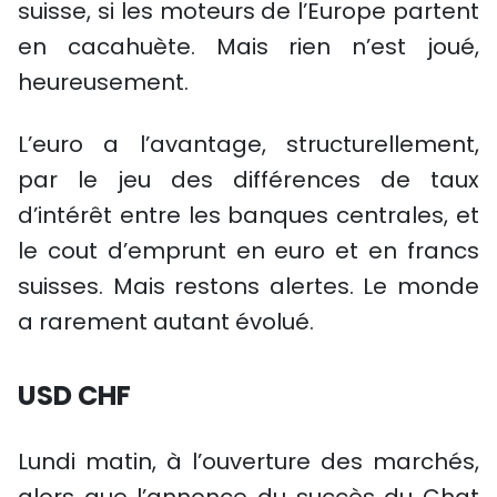
suisse, si les moteurs de l’Europe partent
en cacahuète. Mais rien n’est joué,
heureusement.
L’euro a l’avantage, structurellement,
par le jeu des différences de taux
d’intérêt entre les banques centrales, et
le cout d’emprunt en euro et en francs
suisses. Mais restons alertes. Le monde
a rarement autant évolué.
USD CHF
Lundi matin, à l’ouverture des marchés,