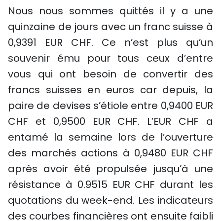
Nous nous sommes quittés il y a une
quinzaine de jours avec un franc suisse à
0,9391 EUR CHF. Ce n’est plus qu’un
souvenir ému pour tous ceux d’entre
vous qui ont besoin de convertir des
francs suisses en euros car depuis, la
paire de devises s’étiole entre 0,9400 EUR
CHF et 0,9500 EUR CHF. L’EUR CHF a
entamé la semaine lors de l’ouverture
des marchés actions à 0,9480 EUR CHF
après avoir été propulsée jusqu’à une
résistance à 0.9515 EUR CHF durant les
quotations du week-end. Les indicateurs
des courbes financières ont ensuite faibli