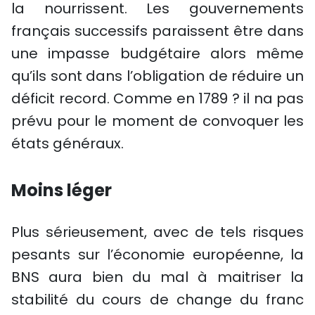
la nourrissent. Les gouvernements
français successifs paraissent être dans
une impasse budgétaire alors même
qu’ils sont dans l’obligation de réduire un
déficit record. Comme en 1789 ? il na pas
prévu pour le moment de convoquer les
états généraux.
Moins léger
Plus sérieusement, avec de tels risques
pesants sur l’économie européenne, la
BNS aura bien du mal à maitriser la
stabilité du cours de change du franc