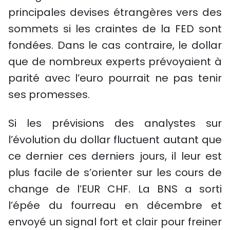
principales devises étrangères vers des
sommets si les craintes de la FED sont
fondées. Dans le cas contraire, le dollar
que de nombreux experts prévoyaient à
parité avec l’euro pourrait ne pas tenir
ses promesses.
Si les prévisions des analystes sur
l’évolution du dollar fluctuent autant que
ce dernier ces derniers jours, il leur est
plus facile de s’orienter sur les cours de
change de l’EUR CHF. La BNS a sorti
l’épée du fourreau en décembre et
envoyé un signal fort et clair pour freiner