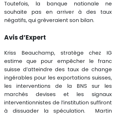
Toutefois, la banque nationale ne
souhaite pas en arriver à des taux
négatifs, qui grèveraient son bilan.
Avis d’Expert
Kriss Beauchamp, stratège chez IG
estime que pour empêcher le franc
suisse d’atteindre des taux de change
ingérables pour les exportations suisses,
les interventions de la BNS sur les
marchés devises et les signaux
interventionnistes de l’institution suffiront
à dissuader la spéculation.
Martin