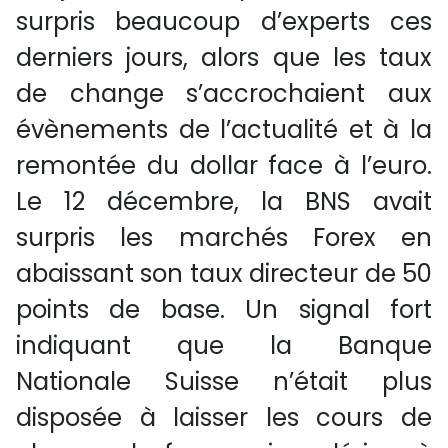
surpris beaucoup d’experts ces
derniers jours, alors que les taux
de change s’accrochaient aux
évènements de l’actualité et à la
remontée du dollar face à l’euro.
Le 12 décembre, la BNS avait
surpris les marchés Forex en
abaissant son taux directeur de 50
points de base. Un signal fort
indiquant que la Banque
Nationale Suisse n’était plus
disposée à laisser les cours de