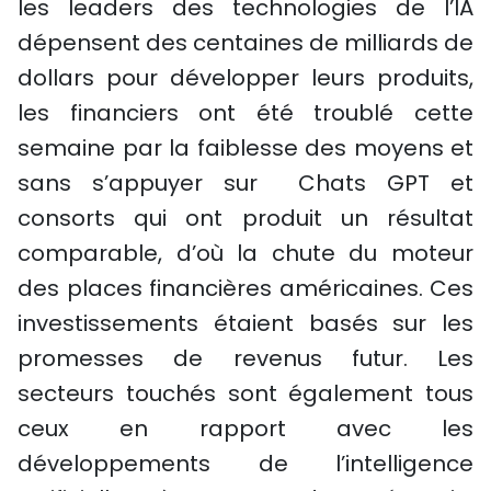
les leaders des technologies de l’IA
dépensent des centaines de milliards de
dollars pour développer leurs produits,
les financiers ont été troublé cette
semaine par la faiblesse des moyens et
sans s’appuyer sur Chats GPT et
consorts qui ont produit un résultat
comparable, d’où la chute du moteur
des places financières américaines. Ces
investissements étaient basés sur les
promesses de revenus futur. Les
secteurs touchés sont également tous
ceux en rapport avec les
développements de l’intelligence