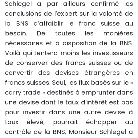
Schlegel a par ailleurs confirmé les
conclusions de l’expert sur la volonté de
la BNS d’affaiblir le franc suisse au
besoin. De toutes les manières
nécessaires et à disposition de la BNS.
Voilà qui tentera moins les investisseurs
de conserver des francs suisses ou de
convertir des devises étrangères en
francs suisses. Seul, les flux basés sur le «
carry trade » destinés à emprunter dans
une devise dont le taux d’intérêt est bas
pour investir dans une autre devise à
taux élevé, pourrait échapper au
contrôle de la BNS. Monsieur Schlegel a