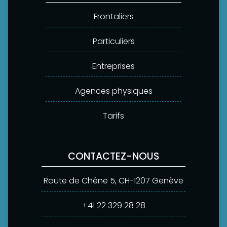
Frontaliers
Particuliers
Entreprises
Agences physiques
Tarifs
CONTACTEZ-NOUS
Route de Chêne 5, CH-1207 Genève
+41 22 329 28 28