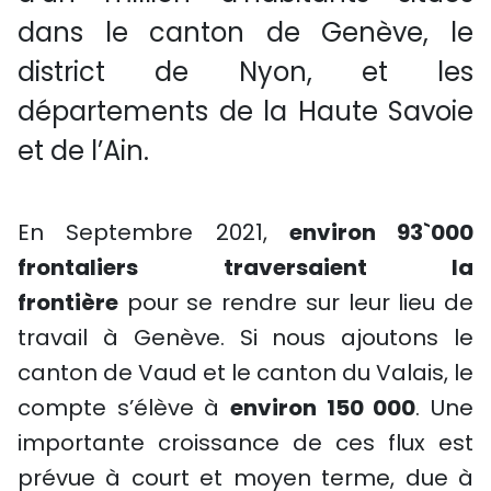
dans le canton de Genève, le
district de Nyon, et les
départements de la Haute Savoie
et de l’Ain.
En Septembre 2021,
environ 93`000
frontaliers traversaient la
frontière
pour se rendre sur leur lieu de
travail à Genève. Si nous ajoutons le
canton de Vaud et le canton du Valais, le
compte s’élève à
environ 150 000
. Une
importante croissance de ces flux est
prévue à court et moyen terme, due à