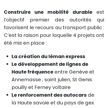
Construire une mobilité durable
est
l’objectif premier des autorités qui
favorisent le recours au transport public :
C’est la raison pour laquelle 4 projets ont
été mis en place :
La création du léman express
Le développement de lignes de
Haute fréquence
entre Genève et
Annemasse ; saint julien, St Genis
pouilly et Ferney voltaire
Le renforcement des autocars
de
la Haute savoie et du pays de gex