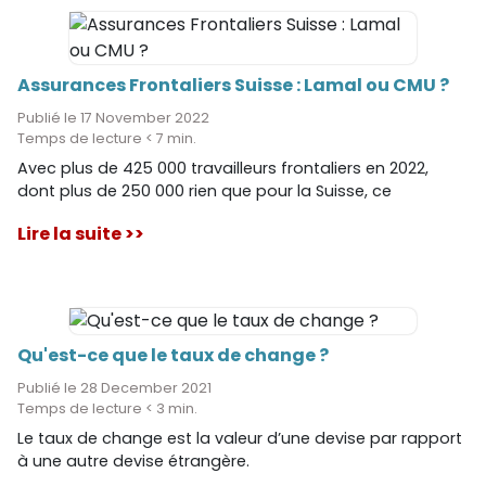
Assurances Frontaliers Suisse : Lamal ou CMU ?
Publié le 17 November 2022
Temps de lecture < 7 min.
Avec plus de 425 000 travailleurs frontaliers en 2022,
dont plus de 250 000 rien que pour la Suisse, ce
phénomène a plus que jamais le vent en poupe.
Lire la suite >>
Qu'est-ce que le taux de change ?
Publié le 28 December 2021
Temps de lecture < 3 min.
Le taux de change est la valeur d’une devise par rapport
à une autre devise étrangère.