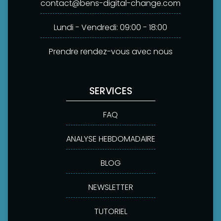
contact@bens-digital-change.com
Lundi - Vendredi: 09:00 - 18:00
Prendre rendez-vous avec nous
SERVICES
FAQ
ANALYSE HEBDOMADAIRE
BLOG
NEWSLETTER
TUTORIEL