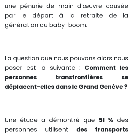
une pénurie de main d’œuvre causée
par le départ à la retraite de la
génération du baby-boom.
La question que nous pouvons alors nous
poser est la suivante :
Comment les
personnes transfrontières se
déplacent-elles dans le Grand Genève ?
Une étude a démontré que
51 %
des
personnes utilisent
des transports