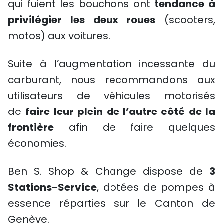
qui fuient les bouchons ont
tendance à
privilégier les deux roues
(scooters,
motos) aux voitures.
Suite à l’augmentation incessante du
carburant, nous recommandons aux
utilisateurs de véhicules motorisés
de
faire leur plein de l’autre côté de la
frontière
afin de faire quelques
économies.
Ben S. Shop & Change dispose de
3
Stations-Service
, dotées de pompes à
essence réparties sur le Canton de
Genève.