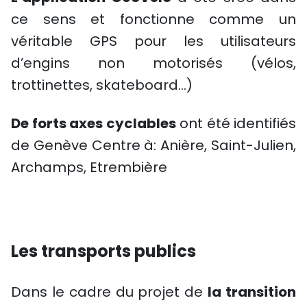
ce sens et fonctionne comme un
véritable GPS pour les utilisateurs
d’engins non motorisés (vélos,
trottinettes, skateboard…)
De forts axes cyclables
ont été identifiés
de Genève Centre à: Anière, Saint-Julien,
Archamps, Etrembière
Les transports publics
Dans le cadre du projet de
la transition