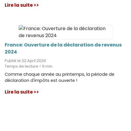
Lire la suite >>
France: Ouverture de la déclaration de revenus
2024
Publié le 22 April 2024
Temps de lecture < 9 min.
Comme chaque année au printemps, la période de
déclaration d'impôts est ouverte !
Lire la suite >>