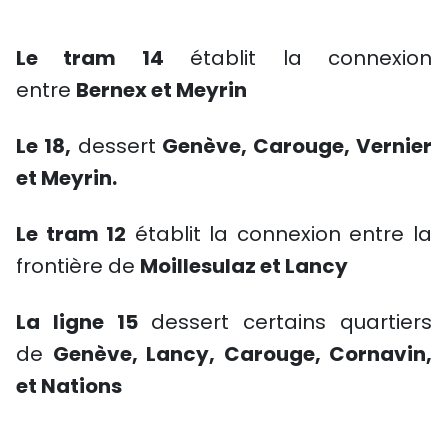
Le tram 14
établit la connexion
entre
Bernex et Meyrin
Le 18,
dessert
Genève, Carouge, Vernier
et Meyrin.
Le tram 12
établit la connexion entre la
frontière de
Moillesulaz et Lancy
La ligne 15
dessert certains quartiers
de
Genève, Lancy, Carouge, Cornavin,
et Nations