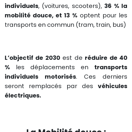
individuels
, (voitures, scooters),
36 % la
mobilité douce, et 13 %
optent pour les
transports en commun (tram, train, bus)
L’objectif de 2030
est de
réduire de 40
%
les déplacements en
transports
individuels motorisés
. Ces derniers
seront remplacés par des
véhicules
électriques.