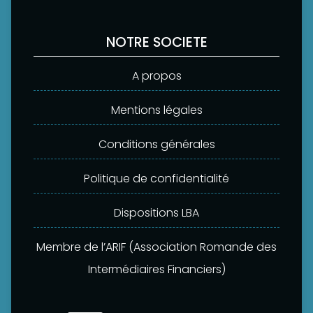
NOTRE SOCIETE
A propos
Mentions légales
Conditions générales
Politique de confidentialité
Dispositions LBA
Membre de l’ARIF (Association Romande des
Intermédiaires Financiers)