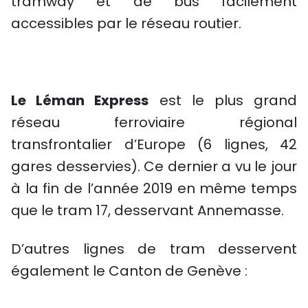
tramway et de bus facilement
accessibles par le réseau routier.
Le Léman Express
est le plus grand
réseau ferroviaire régional
transfrontalier d’Europe (6 lignes, 42
gares desservies). Ce dernier a vu le jour
à la fin de l’année 2019 en même temps
que le tram 17, desservant Annemasse.
D’autres lignes de tram desservent
également le Canton de Genève :