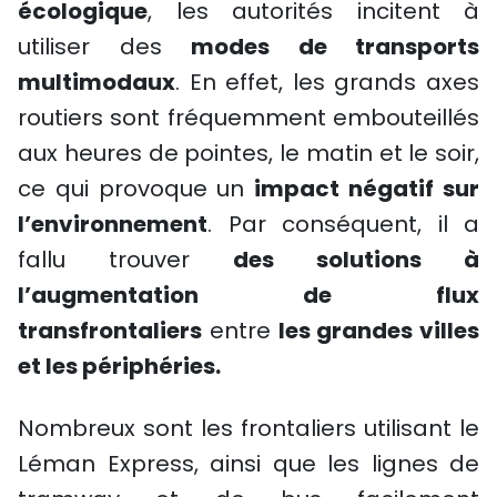
écologique
, les autorités incitent à
utiliser des
modes de transports
multimodaux
. En effet, les grands axes
routiers sont fréquemment embouteillés
aux heures de pointes, le matin et le soir,
ce qui provoque un
impact négatif sur
l’environnement
. Par conséquent, il a
fallu trouver
des solutions à
l’augmentation de flux
transfrontaliers
entre
les grandes villes
et les périphéries.
Nombreux sont les frontaliers utilisant le
Léman Express, ainsi que les lignes de