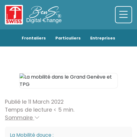
Frontaliers
Particuliers
Entreprises
Publié le 11 March 2022
Temps de lecture < 5 min.
Sommaire
La Mobilité douce :