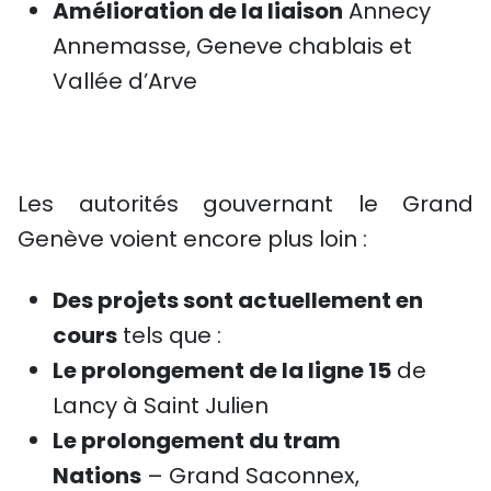
Amélioration de la liaison
Annecy
Annemasse, Geneve chablais et
Vallée d’Arve
Les autorités gouvernant le Grand
Genève voient encore plus loin :
Des projets sont actuellement en
cours
tels que :
Le prolongement de la ligne 15
de
Lancy à Saint Julien
Le prolongement du tram
Nations
– Grand Saconnex,