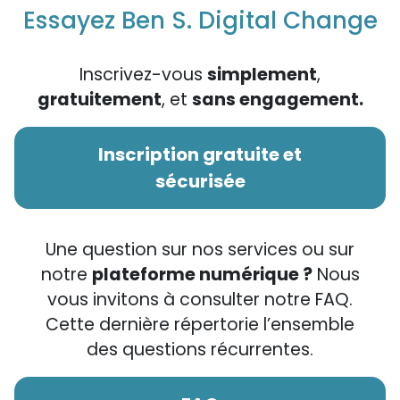
Essayez Ben S. Digital Change
Inscrivez-vous
simplement
,
gratuitement
, et
sans engagement.
Inscription gratuite et
sécurisée
Une question sur nos services ou sur
notre
plateforme numérique ?
Nous
vous invitons à consulter notre FAQ.
Cette dernière répertorie l’ensemble
des questions récurrentes.