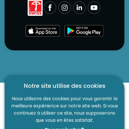
Notre site utilise des cookies
Nous utilisons des cookies pour vous garantir la
meilleure expérience sur notre site web. Si vous
continuez à utiliser ce site, nous supposerons
que vous en êtes satisfait.
Partenaire de: