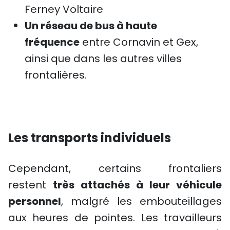
Ferney Voltaire
Un réseau de bus à haute
fréquence
entre Cornavin et Gex,
ainsi que dans les autres villes
frontalières.
Les transports individuels
Cependant, certains frontaliers
restent
très attachés à leur véhicule
personnel
, malgré les embouteillages
aux heures de pointes. Les travailleurs