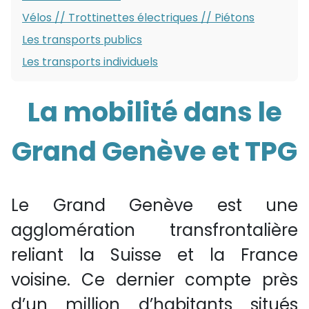
Vélos // Trottinettes électriques // Piétons
Les transports publics
Les transports individuels
La mobilité dans le
Grand Genève et TPG
Le Grand Genève est une
agglomération transfrontalière
reliant la Suisse et la France
voisine. Ce dernier compte près
d’un million d’habitants situés